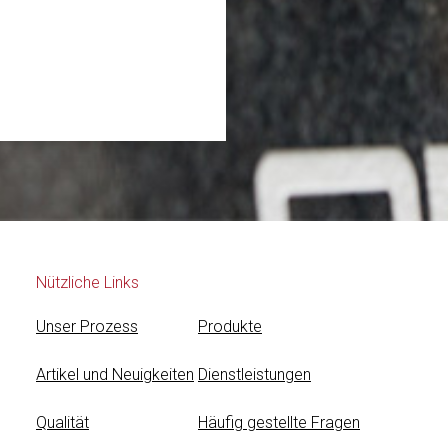
Nützliche Links
Unser Prozess
Produkte
Artikel und Neuigkeiten
Dienstleistungen
Qualität
Häufig gestellte Fragen