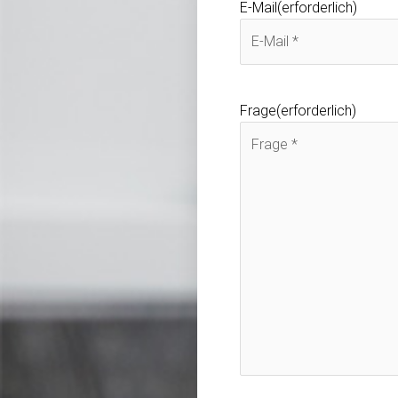
E-Mail
(erforderlich)
Frage
(erforderlich)