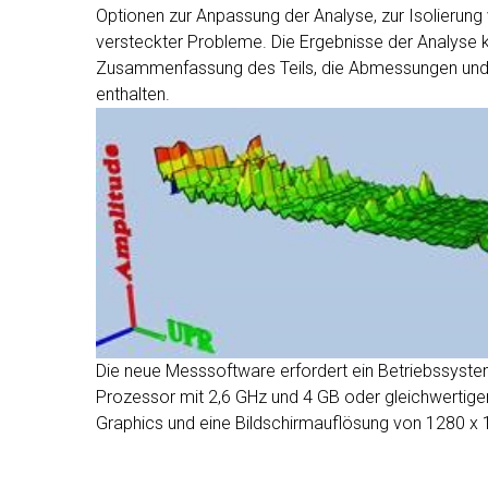
Optionen zur Anpassung der Analyse, zur Isolierung 
versteckter Probleme. Die Ergebnisse der Analyse k
Zusammenfassung des Teils, die Abmessungen und 
enthalten.
Die neue Messsoftware erfordert ein Betriebssystem
Prozessor mit 2,6 GHz und 4 GB oder gleichwertiger
Graphics und eine Bildschirmauflösung von 1280 x 1