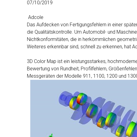
07/10/2019
Adcole
Das Aufdecken von Fertigungsfehlern in einer späte
die Qualitätskontrolle. Um Automobil- und Maschine
Nichtkonformitäten, die in herkömmlichen geometr
Weiteres erkennbar sind, schnell zu erkennen, hat 
3D Color Map ist ein leistungsstarkes, hochmodern
Bewertung von Rundheit, Profilfehlern, Größenfehl
Messgeräten der Modelle 911, 1100, 1200 und 1300