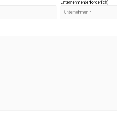
Unternehmen
(erforderlich)