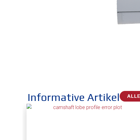
Informative Artikel
ALLE