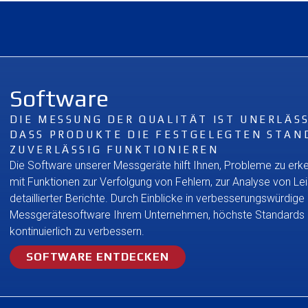
Software
DIE MESSUNG DER QUALITÄT IST UNERLÄSS
DASS PRODUKTE DIE FESTGELEGTEN STAN
ZUVERLÄSSIG FUNKTIONIEREN
Die Software unserer Messgeräte hilft Ihnen, Probleme zu erk
mit Funktionen zur Verfolgung von Fehlern, zur Analyse von Le
detaillierter Berichte. Durch Einblicke in verbesserungswürdige 
Messgerätesoftware Ihrem Unternehmen, höchste Standards a
kontinuierlich zu verbessern.
SOFTWARE ENTDECKEN