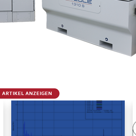
 ARTIKEL ANZEIGEN