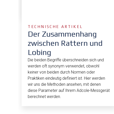
TECHNISCHE ARTIKEL
Der Zusammenhang
zwischen Rattern und
Lobing
Die beiden Begriffe überschneiden sich und
werden oft synonym verwendet, obwohl
keiner von beiden durch Normen oder
Praktiken eindeutig definiert ist. Hier werden
wir uns die Methoden ansehen, mit denen
diese Parameter auf Ihrem Adcole-Messgerät
berechnet werden.