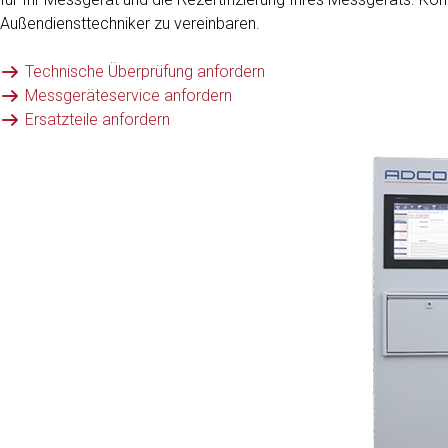
Außendiensttechniker zu vereinbaren.
Technische Überprüfung anfordern
Messgeräteservice anfordern
Ersatzteile anfordern