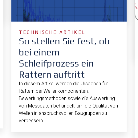
TECHNISCHE ARTIKEL
So stellen Sie fest, ob
bei einem
Schleifprozess ein
Rattern auftritt
In diesem Artikel werden die Ursachen für
Rattern bei Wellenkomponenten,
Bewertungsmethoden sowie die Auswertung
von Messdaten behandelt, um die Qualität von
Wellen in anspruchsvollen Baugruppen zu
verbessern.