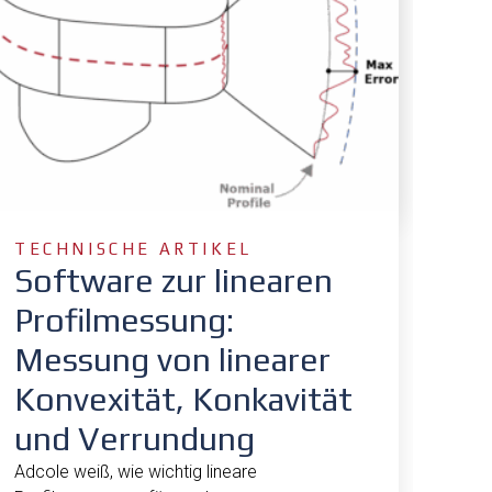
TECHNISCHE ARTIKEL
Software zur linearen
Profilmessung:
Messung von linearer
Konvexität, Konkavität
und Verrundung
Adcole weiß, wie wichtig lineare