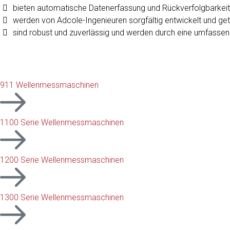
bieten automatische Datenerfassung und Rückverfolgbarkeit 
werden von Adcole-Ingenieuren sorgfältig entwickelt und ge
sind robust und zuverlässig und werden durch eine umfassen
911 Wellenmessmaschinen
1100 Serie Wellenmessmaschinen
1200 Serie Wellenmessmaschinen
1300 Serie Wellenmessmaschinen