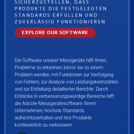
SICHERZUSTELLEN, DASS
PRODUKTE DIE FESTGELEGTEN
STANDARDS ERFÜLLEN UND
ZUVERLÄSSIG FUNKTIONIEREN
EXPLORE OUR SOFTWARE
Die Software unserer Messgeräte hilft Ihnen,
Probleme zu erkennen, bevor sie zu einem
Problem werden, mit Funktionen zur Verfolgung
von Fehlern, zur Analyse von Leistungskennzahlen
und zur Erstellung detaillierter Berichte. Durch
Einblicke in verbesserungswürdige Bereiche hilft
die Adcole-Messgerätesoftware Ihrem
Unternehmen, höchste Standards
aufrechtzuerhalten und Ihre Produkte
kontinuierlich zu verbessern.