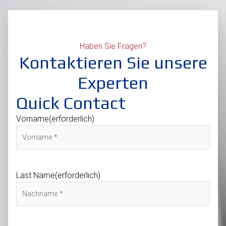
Haben Sie Fragen?
Kontaktieren Sie unsere
Experten
Quick Contact
Vorname
(erforderlich)
Last Name
(erforderlich)