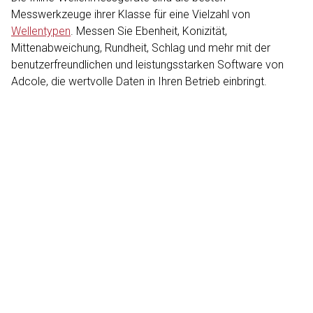
Messwerkzeuge ihrer Klasse für eine Vielzahl von
Wellentypen
. Messen Sie Ebenheit, Konizität,
Mittenabweichung, Rundheit, Schlag und mehr mit der
benutzerfreundlichen und leistungsstarken Software von
Adcole, die wertvolle Daten in Ihren Betrieb einbringt.