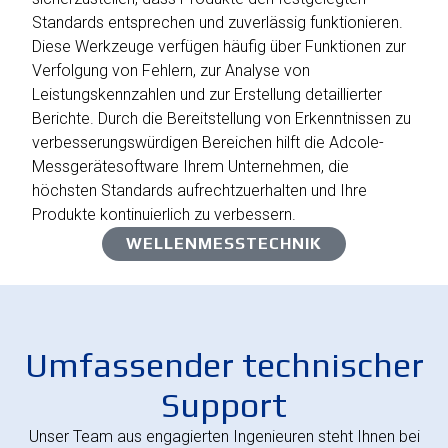
Standards entsprechen und zuverlässig funktionieren.
Diese Werkzeuge verfügen häufig über Funktionen zur
Verfolgung von Fehlern, zur Analyse von
Leistungskennzahlen und zur Erstellung detaillierter
Berichte. Durch die Bereitstellung von Erkenntnissen zu
verbesserungswürdigen Bereichen hilft die Adcole-
Messgerätesoftware Ihrem Unternehmen, die
höchsten Standards aufrechtzuerhalten und Ihre
Produkte kontinuierlich zu verbessern.
WELLENMESSTECHNIK
Umfassender technischer
Support
Unser Team aus engagierten Ingenieuren steht Ihnen bei