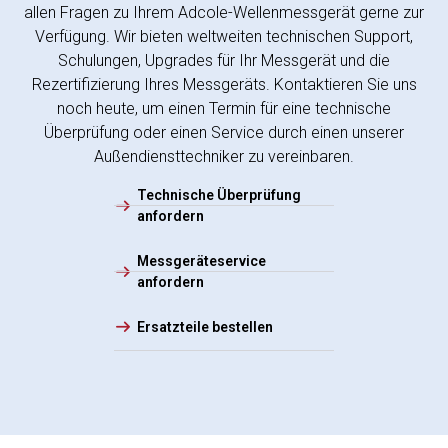
allen Fragen zu Ihrem Adcole-Wellenmessgerät gerne zur
Verfügung. Wir bieten weltweiten technischen Support,
Schulungen, Upgrades für Ihr Messgerät und die
Rezertifizierung Ihres Messgeräts. Kontaktieren Sie uns
noch heute, um einen Termin für eine technische
Überprüfung oder einen Service durch einen unserer
Außendiensttechniker zu vereinbaren.
Technische Überprüfung
anfordern
Messgeräteservice
anfordern
Ersatzteile bestellen