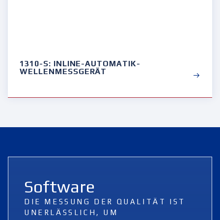
1310-S: INLINE-AUTOMATIK-
WELLENMESSGERÄT
Software
DIE MESSUNG DER QUALITÄT IST
UNERLÄSSLICH, UM