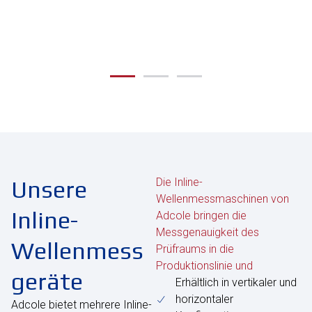
Unsere
Die Inline-
Wellenmessmaschinen von
Inline-
Adcole bringen die
Messgenauigkeit des
Wellenmess
Prüfraums in die
Produktionslinie und
geräte
Erhältlich in vertikaler und
horizontaler
Adcole bietet mehrere Inline-