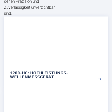
denen Präzision und
Zuverlässigkeit unverzichtbar
sind.
1200-HC: HOCHLEISTUNGS-
WELLENMESSGERÄT