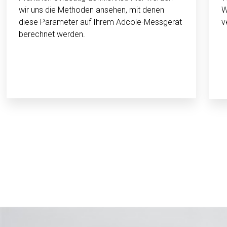
wir uns die Methoden ansehen, mit denen
W
diese Parameter auf Ihrem Adcole-Messgerät
v
berechnet werden.