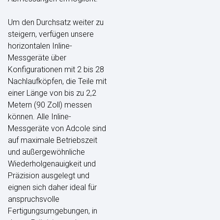
Um den Durchsatz weiter zu
steigern, verfügen unsere
horizontalen Inline-
Messgeräte über
Konfigurationen mit 2 bis 28
Nachlaufköpfen, die Teile mit
einer Länge von bis zu 2,2
Metern (90 Zoll) messen
können. Alle Inline-
Messgeräte von Adcole sind
auf maximale Betriebszeit
und außergewöhnliche
Wiederholgenauigkeit und
Präzision ausgelegt und
eignen sich daher ideal für
anspruchsvolle
Fertigungsumgebungen, in