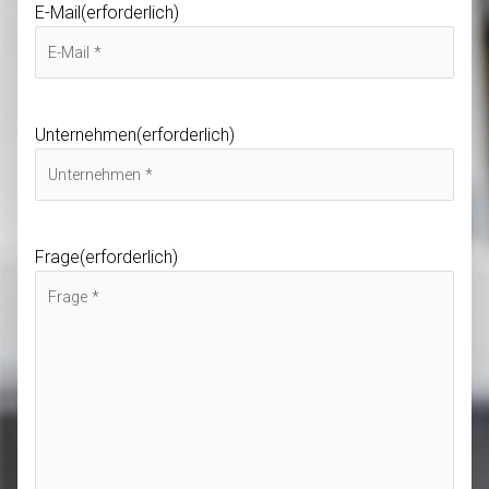
E-Mail
(erforderlich)
Unternehmen
(erforderlich)
Frage
(erforderlich)