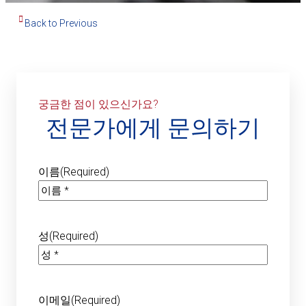
Back to Previous
궁금한 점이 있으신가요?
전문가에게 문의하기
이름
(Required)
성
(Required)
이메일
(Required)