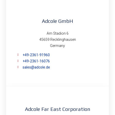
Adcole GmbH
Am Stadion 6
45659 Recklinghausen
Germany
+49-2361-91960
+49-2361-16076
sales@adcole.de
Adcole Far East Corporation