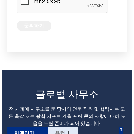
글로벌 사무소
전 세계에 사무소를 둔 당사의 전문 직원 및 협력사는 모
든 촉각 또는 광학 샤프트 계측 관련 문의 사항에 대해 도
움을 드릴 준비가 되어 있습니다.
아메리카
유럽