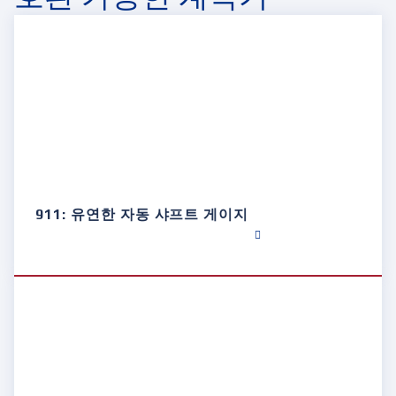
911: 유연한 자동 샤프트 게이지