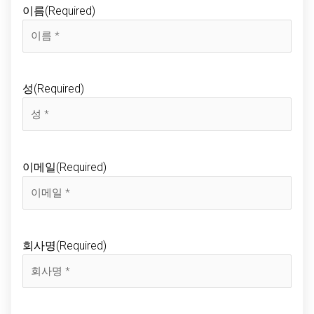
이름
(Required)
성
(Required)
이메일
(Required)
회사명
(Required)