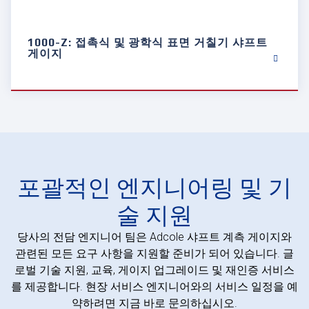
1000-Z: 접촉식 및 광학식 표면 거칠기 샤프트
게이지
포괄적인 엔지니어링 및 기
술 지원
당사의 전담 엔지니어 팀은 Adcole 샤프트 계측 게이지와
관련된 모든 요구 사항을 지원할 준비가 되어 있습니다. 글
로벌 기술 지원, 교육, 게이지 업그레이드 및 재인증 서비스
를 제공합니다. 현장 서비스 엔지니어와의 서비스 일정을 예
약하려면 지금 바로 문의하십시오.