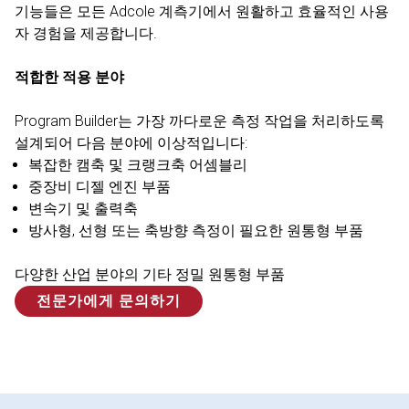
기능들은 모든 Adcole 계측기에서 원활하고 효율적인 사용
자 경험을 제공합니다.
적합한 적용 분야
Program Builder는 가장 까다로운 측정 작업을 처리하도록
설계되어 다음 분야에 이상적입니다:
복잡한 캠축 및 크랭크축 어셈블리
중장비 디젤 엔진 부품
변속기 및 출력축
방사형, 선형 또는 축방향 측정이 필요한 원통형 부품
다양한 산업 분야의 기타 정밀 원통형 부품
전문가에게 문의하기