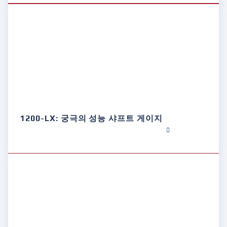
1200-LX: 궁극의 성능 샤프트 게이지