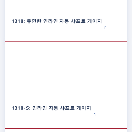
1310: 유연한 인라인 자동 샤프트 게이지
1310-S: 인라인 자동 샤프트 게이지