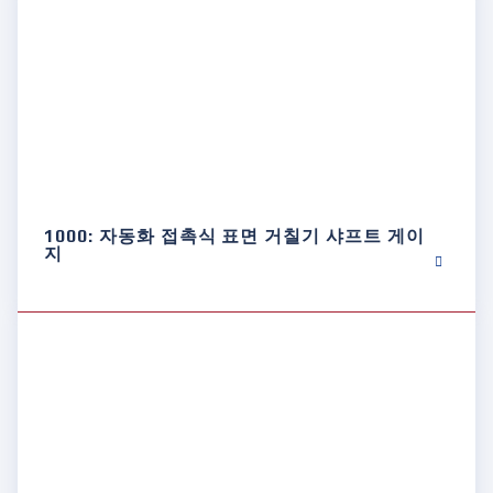
1000: 자동화 접촉식 표면 거칠기 샤프트 게이
지