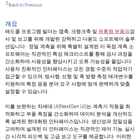
Back to Previous
개요
애드콜 프로그램 빌더는 캠축, 크랭크축 및
원통형 부품의
검
사 및 보고를 위해 개발된 강력하고 다용도 소프트웨어 솔루
션입니다 . 정밀 계측을 위해 특별히 설계된 이 독점 계측 소
프트웨어는 직관적인 특성 체크리스트를 통해 검사 과정을
간소화하여 사용성을 향상시키고 오류 가능성을 줄입니다.
사용자 친화적인 인터페이스는 모든 경험 수준의 작업자가
접근할 수 있으며, 방사형, 선형 및 축 방향 측정 매개변수를
지원하여 특정 응용 분야 요구 사항에 맞게 완벽하게 맞춤
설정할 수 있습니다.
이를 보완하는 차세대 UI(NextGen UI)는 계측기 작동을 최
적화하고 부품 측정을 간소화하며 데이터 분석을 개선하도
록 설계된 현대화된 인터페이스입니다. 생산성과 정밀성을
고려하여 설계된 이 인터페이스는 직관적인 제어 기능, 실시
간 시각적 피드백 및 고급 보고 도구를 제공합니다. 이러한