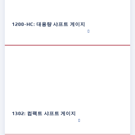
1200-HC: 대용량 샤프트 게이지
1302: 컴팩트 샤프트 게이지