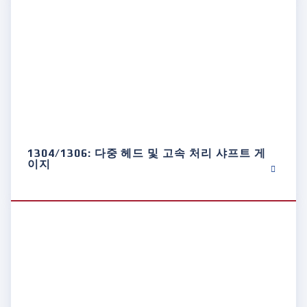
1304/1306: 다중 헤드 및 고속 처리 샤프트 게
이지