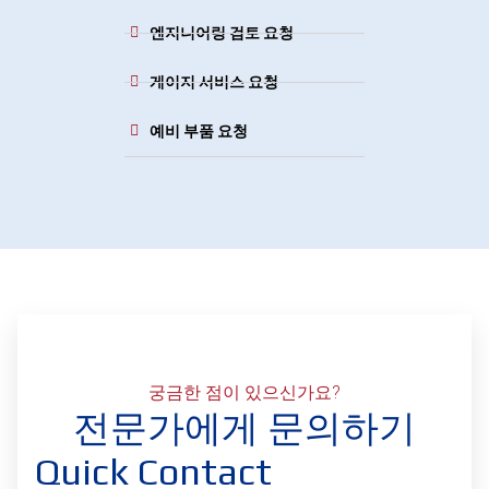
엔지니어링 검토 요청
게이지 서비스 요청
예비 부품 요청
궁금한 점이 있으신가요?
전문가에게 문의하기
Quick Contact