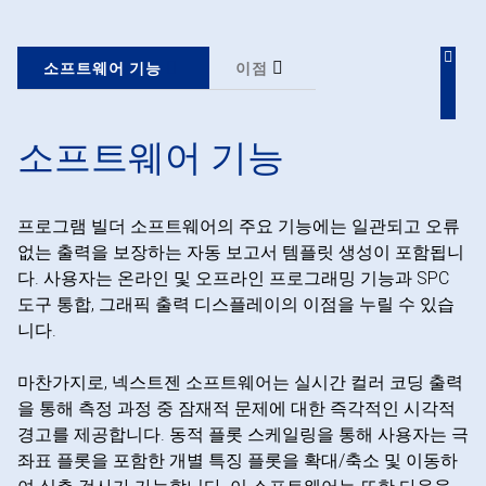
소프트웨어 기능
이점
소프트웨어 기능
프로그램 빌더 소프트웨어의 주요 기능에는 일관되고 오류
없는 출력을 보장하는 자동 보고서 템플릿 생성이 포함됩니
다. 사용자는 온라인 및 오프라인 프로그래밍 기능과 SPC
도구 통합, 그래픽 출력 디스플레이의 이점을 누릴 수 있습
니다.
마찬가지로, 넥스트젠 소프트웨어는 실시간 컬러 코딩 출력
을 통해 측정 과정 중 잠재적 문제에 대한 즉각적인 시각적
경고를 제공합니다. 동적 플롯 스케일링을 통해 사용자는 극
좌표 플롯을 포함한 개별 특징 플롯을 확대/축소 및 이동하