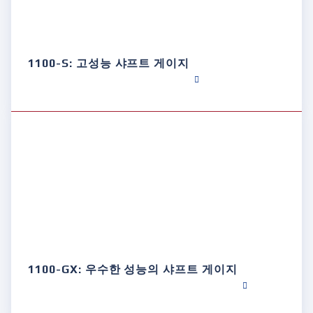
1100-S: 고성능 샤프트 게이지
1100-GX: 우수한 성능의 샤프트 게이지