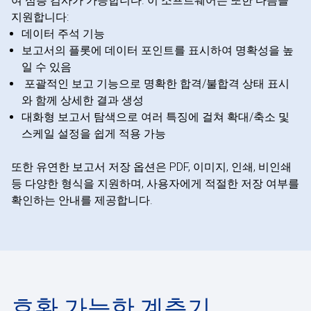
여 심층 검사가 가능합니다. 이 소프트웨어는 또한 다음을
지원합니다:
데이터 주석 기능
보고서의 플롯에 데이터 포인트를 표시하여 명확성을 높
일 수 있음
포괄적인 보고 기능으로 명확한 합격/불합격 상태 표시
와 함께 상세한 결과 생성
대화형 보고서 탐색으로 여러 특징에 걸쳐 확대/축소 및
스케일 설정을 쉽게 적용 가능
또한 유연한 보고서 저장 옵션은 PDF, 이미지, 인쇄, 비인쇄
등 다양한 형식을 지원하며, 사용자에게 적절한 저장 여부를
확인하는 안내를 제공합니다.
호환 가능한 계측기