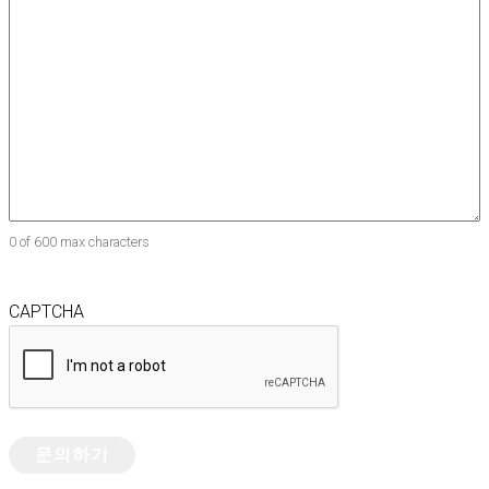
0 of 600 max characters
CAPTCHA