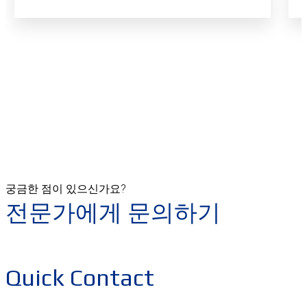
궁금한 점이 있으신가요?
전문가에게 문의하기
Quick Contact