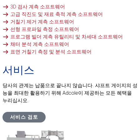
3D 검사 계측 소프트웨어
고급 직진도 및 재료 축적 계측 소프트웨어
거칠기 제거 계측 소프트웨어
선형 프로파일 측정 소프트웨어
프로그램 빌더 계측 유틸리티 및 차세대 소프트웨어
채터 분석 계측 소프트웨어
표면 거칠기 측정 및 분석 소프트웨어
서비스
당사의 관계는 납품으로 끝나지 않습니다. 샤프트 게이지의 성
능을 최대한 활용하기 위해 Adcole이 제공하는 모든 혜택을
누리십시오.
서비스 검토