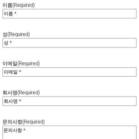
이름
(Required)
성
(Required)
이메일
(Required)
회사명
(Required)
문의사항
(Required)