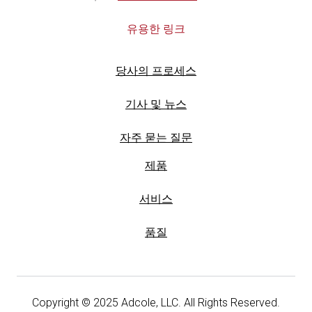
유용한 링크
당사의 프로세스
기사 및 뉴스
자주 묻는 질문
제품
서비스
품질
Copyright © 2025 Adcole, LLC. All Rights Reserved.