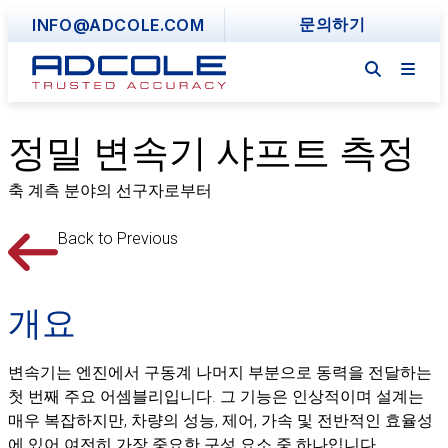
Skip
INFO@ADCOLE.COM
문의하기
to
content
정밀 변속기 샤프트 측정
축 계측 분야의 선구자로부터
Back to Previous
개요
변속기는 엔진에서 구동계 나머지 부분으로 동력을 전달하는
첫 번째 주요 어셈블리입니다. 그 기능은 인상적이며 설계는
매우 복잡하지만, 차량의 성능, 제어, 가속 및 전반적인 효율성
에 있어 여전히 가장 중요한 구성 요소 중 하나입니다.