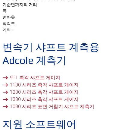
기준면까지의 거리
폭
런아웃
직각도
기타…
변속기 샤프트 계측용
Adcole 계측기
911 촉각 샤프트 게이지
1100 시리즈 촉각 샤프트 게이지
1200 시리즈 촉각 샤프트 게이지
1300 시리즈 촉각 샤프트 게이지
1000 시리즈 표면 거칠기 샤프트 계측기
지원 소프트웨어