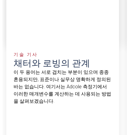
기술 기사
채터와 로빙의 관계
이 두 용어는 서로 겹치는 부분이 있으며 종종
혼용되지만, 표준이나 실무상 명확하게 정의된
바는 없습니다. 여기서는 Adcole 측정기에서
이러한 매개변수를 계산하는 데 사용되는 방법
을 살펴보겠습니다.