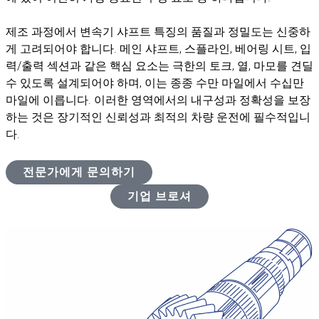
제조 과정에서 변속기 샤프트 특징의 품질과 정밀도는 신중하
게 고려되어야 합니다. 메인 샤프트, 스플라인, 베어링 시트, 입
력/출력 섹션과 같은 핵심 요소는 극한의 토크, 열, 마모를 견딜
수 있도록 설계되어야 하며, 이는 종종 수만 마일에서 수십만
마일에 이릅니다. 이러한 영역에서의 내구성과 정확성을 보장
하는 것은 장기적인 신뢰성과 최적의 차량 운전에 필수적입니
다.
전문가에게 문의하기
기업 브로셔