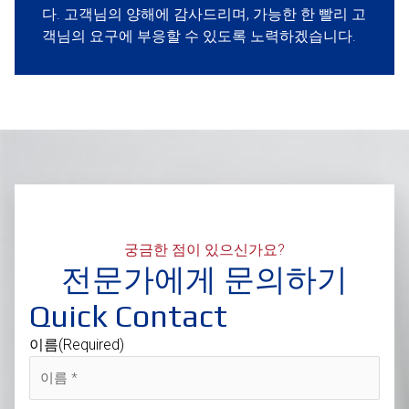
다. 고객님의 양해에 감사드리며, 가능한 한 빨리 고
객님의 요구에 부응할 수 있도록 노력하겠습니다.
궁금한 점이 있으신가요?
전문가에게 문의하기
Quick Contact
이름
(Required)