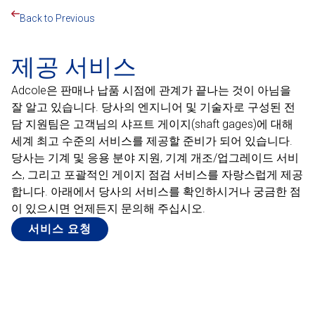
Back to Previous
제공 서비스
Adcole은 판매나 납품 시점에 관계가 끝나는 것이 아님을
잘 알고 있습니다. 당사의 엔지니어 및 기술자로 구성된 전
담 지원팀은 고객님의 샤프트 게이지(shaft gages)에 대해
세계 최고 수준의 서비스를 제공할 준비가 되어 있습니다.
당사는 기계 및 응용 분야 지원, 기계 개조/업그레이드 서비
스, 그리고 포괄적인 게이지 점검 서비스를 자랑스럽게 제공
합니다. 아래에서 당사의 서비스를 확인하시거나 궁금한 점
이 있으시면 언제든지 문의해 주십시오.
서비스 요청