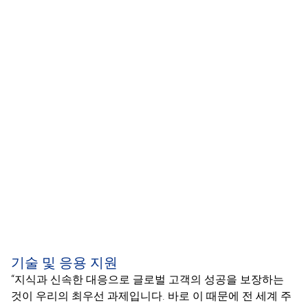
기술 및 응용 지원
“지식과 신속한 대응으로 글로벌 고객의 성공을 보장하는
것이 우리의 최우선 과제입니다. 바로 이 때문에 전 세계 주