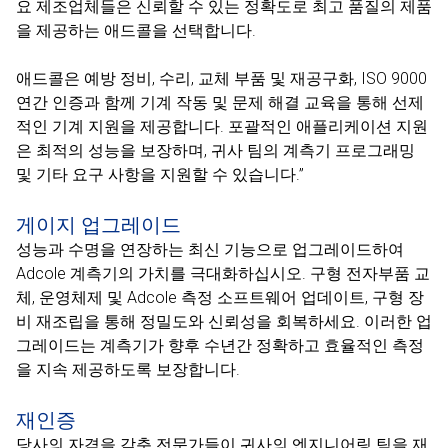
요 제조업체들은 신뢰할 수 있는 정확도로 최고 품질의 제품
을 제공하는 애드콜을 선택합니다.
애드콜은 예방 정비, 수리, 교체 부품 및 재공구화, ISO 9000
연간 인증과 함께 기계 작동 및 문제 해결 교육을 통해 선제
적인 기계 지원을 제공합니다. 포괄적인 애플리케이션 지원
은 최적의 성능을 보장하며, 귀사 팀의 계측기 프로그래밍
및 기타 요구 사항을 지원할 수 있습니다.”
게이지 업그레이드
성능과 수명을 연장하는 최신 기능으로 업그레이드하여
Adcole 계측기의 가치를 극대화하십시오. 구형 전자부품 교
체, 운영체제 및 Adcole 측정 소프트웨어 업데이트, 구형 장
비 재조립을 통해 정밀도와 신뢰성을 회복하세요. 이러한 업
그레이드는 계측기가 향후 수년간 정확하고 효율적인 측정
을 지속 제공하도록 보장합니다.
재인증
당사의 자격을 갖춘 전문가들이 귀사의 엔지니어링 팀을 재