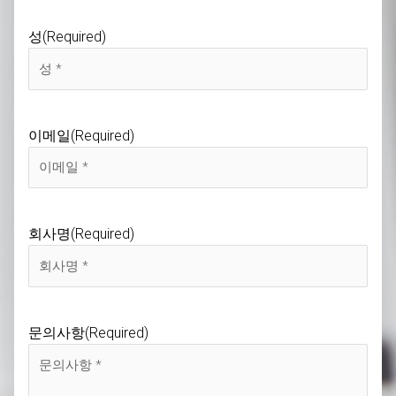
성
(Required)
이메일
(Required)
회사명
(Required)
문의사항
(Required)