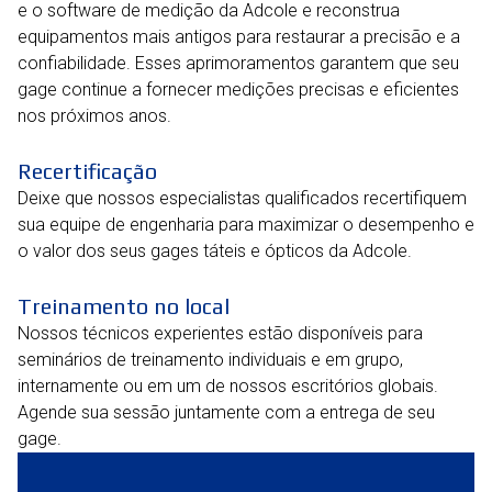
e o software de medição da Adcole e reconstrua
equipamentos mais antigos para restaurar a precisão e a
confiabilidade. Esses aprimoramentos garantem que seu
gage continue a fornecer medições precisas e eficientes
nos próximos anos.
Recertificação
Deixe que nossos especialistas qualificados recertifiquem
sua equipe de engenharia para maximizar o desempenho e
o valor dos seus gages táteis e ópticos da Adcole.
Treinamento no local
Nossos técnicos experientes estão disponíveis para
seminários de treinamento individuais e em grupo,
internamente ou em um de nossos escritórios globais.
Agende sua sessão juntamente com a entrega de seu
gage.