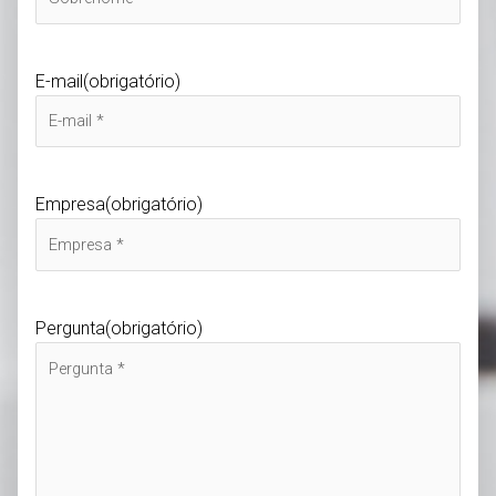
E-mail
(obrigatório)
Empresa
(obrigatório)
Pergunta
(obrigatório)