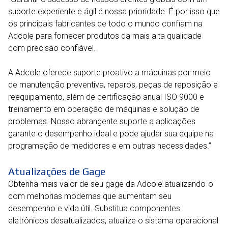
suporte experiente e ágil é nossa prioridade. É por isso que
os principais fabricantes de todo o mundo confiam na
Adcole para fornecer produtos da mais alta qualidade
com precisão confiável.
A Adcole oferece suporte proativo a máquinas por meio
de manutenção preventiva, reparos, peças de reposição e
reequipamento, além de certificação anual ISO 9000 e
treinamento em operação de máquinas e solução de
problemas. Nosso abrangente suporte a aplicações
garante o desempenho ideal e pode ajudar sua equipe na
programação de medidores e em outras necessidades.”
Atualizações de Gage
Obtenha mais valor de seu gage da Adcole atualizando-o
com melhorias modernas que aumentam seu
desempenho e vida útil. Substitua componentes
eletrônicos desatualizados, atualize o sistema operacional