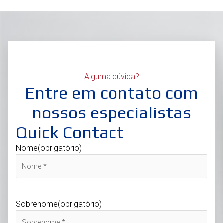
Alguma dúvida?
Entre em contato com
nossos especialistas
Quick Contact
Nome
(obrigatório)
Sobrenome
(obrigatório)