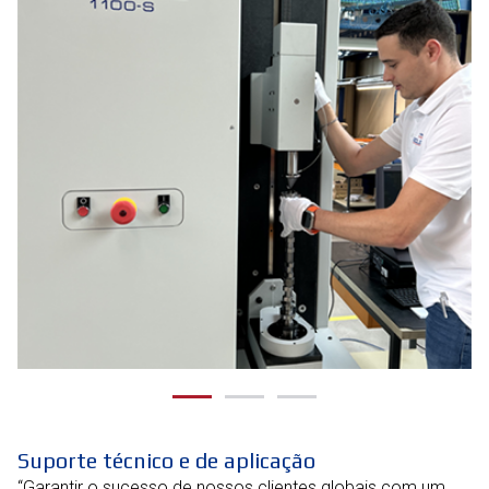
Suporte técnico e de aplicação
“Garantir o sucesso de nossos clientes globais com um