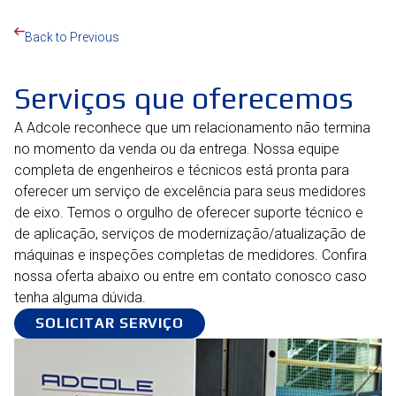
Back to Previous
Serviços que oferecemos
A Adcole reconhece que um relacionamento não termina
no momento da venda ou da entrega. Nossa equipe
completa de engenheiros e técnicos está pronta para
oferecer um serviço de excelência para seus medidores
de eixo. Temos o orgulho de oferecer suporte técnico e
de aplicação, serviços de modernização/atualização de
máquinas e inspeções completas de medidores. Confira
nossa oferta abaixo ou entre em contato conosco caso
tenha alguma dúvida.
SOLICITAR SERVIÇO