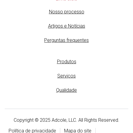
Nosso processo
Artigos e Notícias
Perguntas frequentes
Produtos
Serviços
Qualidade
Copyright © 2025 Adcole, LLC. All Rights Reserved.
Política de privacidade
Mapa do site