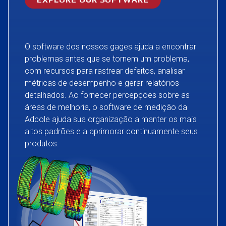
O software dos nossos gages ajuda a encontrar
problemas antes que se tornem um problema,
com recursos para rastrear defeitos, analisar
métricas de desempenho e gerar relatórios
detalhados. Ao fornecer percepções sobre as
áreas de melhoria, o software de medição da
Adcole ajuda sua organização a manter os mais
altos padrões e a aprimorar continuamente seus
produtos.