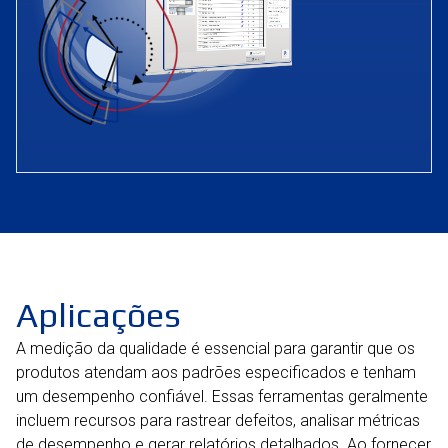
Aplicações
A medição da qualidade é essencial para garantir que os
produtos atendam aos padrões especificados e tenham
um desempenho confiável. Essas ferramentas geralmente
incluem recursos para rastrear defeitos, analisar métricas
de desempenho e gerar relatórios detalhados. Ao fornecer