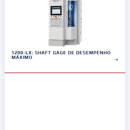
1200-LX: SHAFT GAGE DE DESEMPENHO
MÁXIMO