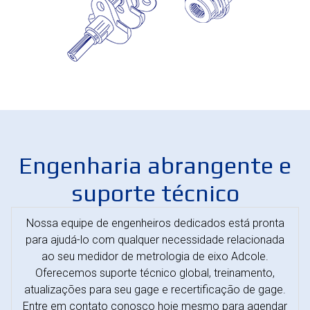
Engenharia abrangente e
suporte técnico
Nossa equipe de engenheiros dedicados está pronta
para ajudá-lo com qualquer necessidade relacionada
ao seu medidor de metrologia de eixo Adcole.
Oferecemos suporte técnico global, treinamento,
atualizações para seu gage e recertificação de gage.
Entre em contato conosco hoje mesmo para agendar