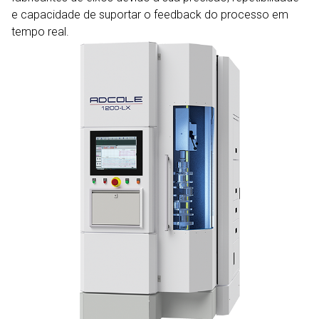
e capacidade de suportar o feedback do processo em
tempo real.