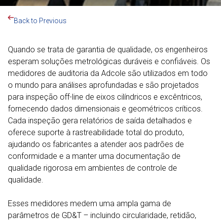
Back to Previous
Quando se trata de garantia de qualidade, os engenheiros
esperam soluções metrológicas duráveis e confiáveis. Os
medidores de auditoria da Adcole são utilizados em todo
o mundo para análises aprofundadas e são projetados
para inspeção off-line de eixos cilíndricos e excêntricos,
fornecendo dados dimensionais e geométricos críticos.
Cada inspeção gera relatórios de saída detalhados e
oferece suporte à rastreabilidade total do produto,
ajudando os fabricantes a atender aos padrões de
conformidade e a manter uma documentação de
qualidade rigorosa em ambientes de controle de
qualidade.
Esses medidores medem uma ampla gama de
parâmetros de GD&T – incluindo circularidade, retidão,