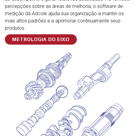
percepções sobre as áreas de melhoria, o software de
medição da Adcole ajuda sua organização a manter os
mais altos padrões e a aprimorar continuamente seus
produtos.
METROLOGIA DO EIXO