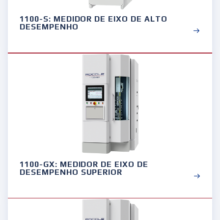
1100-S: MEDIDOR DE EIXO DE ALTO
DESEMPENHO
1100-GX: MEDIDOR DE EIXO DE
DESEMPENHO SUPERIOR