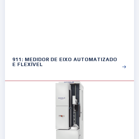
911: MEDIDOR DE EIXO AUTOMATIZADO
E FLEXÍVEL