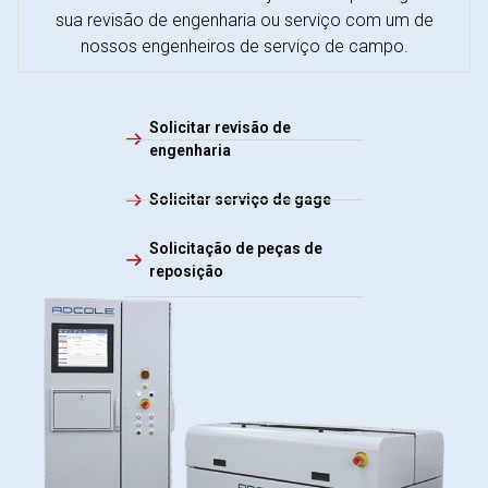
sua revisão de engenharia ou serviço com um de
nossos engenheiros de serviço de campo.
Solicitar revisão de
engenharia
Solicitar serviço de gage
Solicitação de peças de
reposição