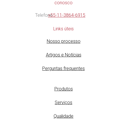
conosco
Telefone
+55-11-3864-6915
Links úteis
Nosso processo
Artigos e Notícias
Perguntas frequentes
Produtos
Serviços
Qualidade