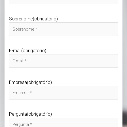
Sobrenome
(obrigatório)
E-mail
(obrigatório)
Empresa
(obrigatório)
Pergunta
(obrigatório)