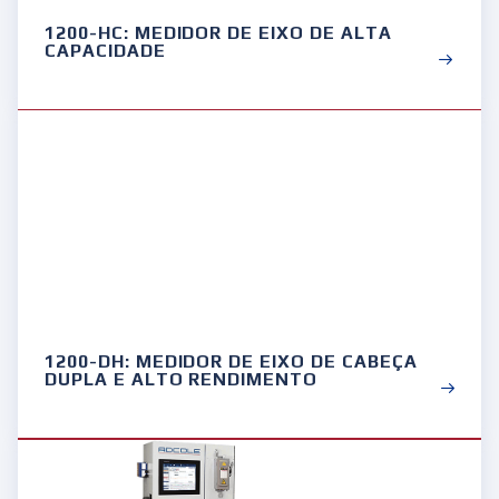
1200-HC: MEDIDOR DE EIXO DE ALTA
CAPACIDADE
1200-DH: MEDIDOR DE EIXO DE CABEÇA
DUPLA E ALTO RENDIMENTO