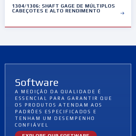
1304/1306: SHAFT GAGE DE MÚLTIPLOS
CABEÇOTES E ALTO RENDIMENTO
Software
A MEDIÇÃO DA QUALIDADE É
ESSENCIAL PARA GARANTIR QUE
OS PRODUTOS ATENDAM AOS
PADRÕES ESPECIFICADOS E
TENHAM UM DESEMPENHO
CONFIÁVEL
EXPLORE OUR SOFTWARE