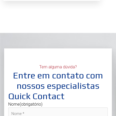
Tem alguma dúvida?
Entre em contato com
nossos especialistas
Quick Contact
Nome
(obrigatório)