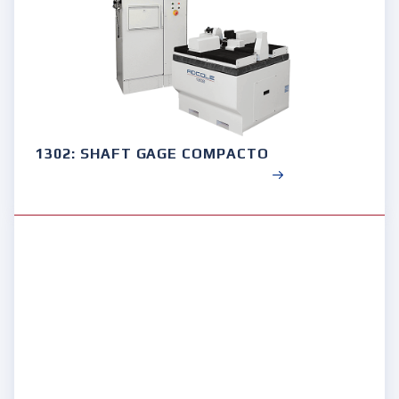
1302: SHAFT GAGE COMPACTO