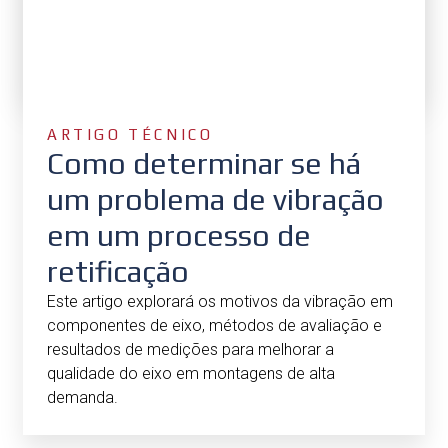
ARTIGO TÉCNICO
Como determinar se há
um problema de vibração
em um processo de
retificação
Este artigo explorará os motivos da vibração em
componentes de eixo, métodos de avaliação e
resultados de medições para melhorar a
qualidade do eixo em montagens de alta
demanda.