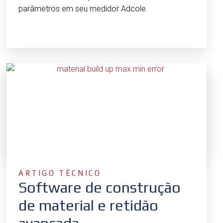
parâmetros em seu medidor Adcole.
ARTIGO TÉCNICO
Software de construção
de material e retidão