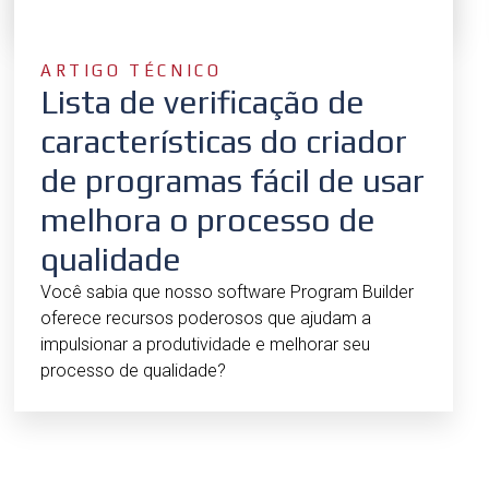
ARTIGO TÉCNICO
Lista de verificação de
características do criador
de programas fácil de usar
melhora o processo de
qualidade
Você sabia que nosso software Program Builder
oferece recursos poderosos que ajudam a
impulsionar a produtividade e melhorar seu
processo de qualidade?