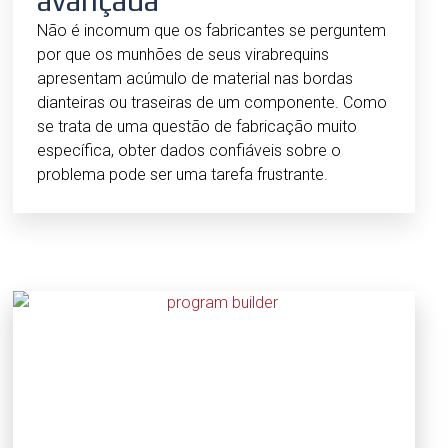
avançada
Não é incomum que os fabricantes se perguntem
por que os munhões de seus virabrequins
apresentam acúmulo de material nas bordas
dianteiras ou traseiras de um componente. Como
se trata de uma questão de fabricação muito
específica, obter dados confiáveis sobre o
problema pode ser uma tarefa frustrante.