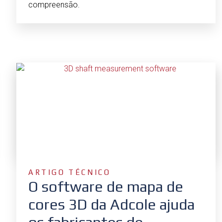
compreensão.
ARTIGO TÉCNICO
O software de mapa de
cores 3D da Adcole ajuda