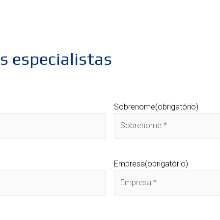
 especialistas
Sobrenome
(obrigatório)
Empresa
(obrigatório)