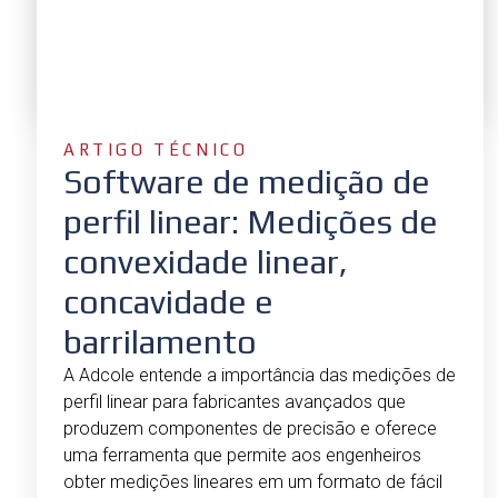
ARTIGO TÉCNICO
Software de medição de
perfil linear: Medições de
convexidade linear,
concavidade e
barrilamento
A Adcole entende a importância das medições de
perfil linear para fabricantes avançados que
produzem componentes de precisão e oferece
uma ferramenta que permite aos engenheiros
obter medições lineares em um formato de fácil