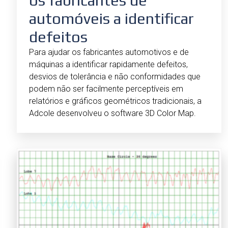
os fabricantes de
automóveis a identificar
defeitos
Para ajudar os fabricantes automotivos e de
máquinas a identificar rapidamente defeitos,
desvios de tolerância e não conformidades que
podem não ser facilmente perceptíveis em
relatórios e gráficos geométricos tradicionais, a
Adcole desenvolveu o software 3D Color Map.