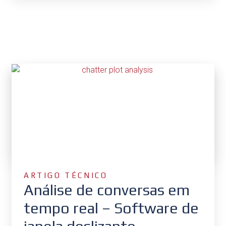
ARTIGO TÉCNICO
Análise de conversas em
tempo real – Software de