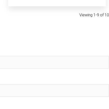
Viewing 1-9 of 10