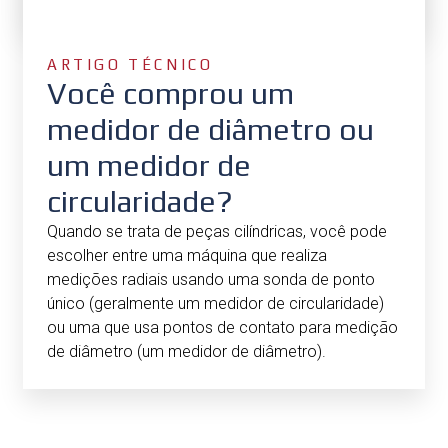
ARTIGO TÉCNICO
Você comprou um
medidor de diâmetro ou
um medidor de
circularidade?
Quando se trata de peças cilíndricas, você pode
escolher entre uma máquina que realiza
medições radiais usando uma sonda de ponto
único (geralmente um medidor de circularidade)
ou uma que usa pontos de contato para medição
de diâmetro (um medidor de diâmetro).