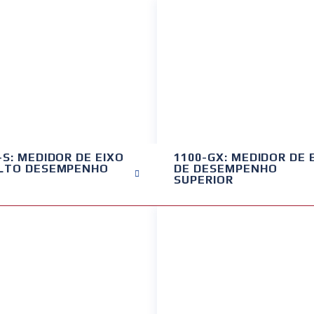
-S: MEDIDOR DE EIXO
1100-GX: MEDIDOR DE 
ALTO DESEMPENHO
DE DESEMPENHO
SUPERIOR