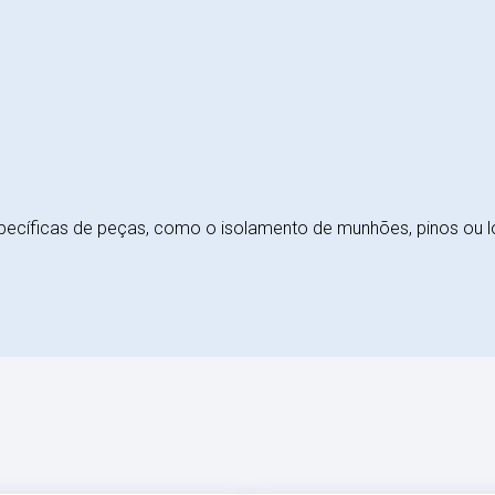
ecíficas de peças, como o isolamento de munhões, pinos ou ló