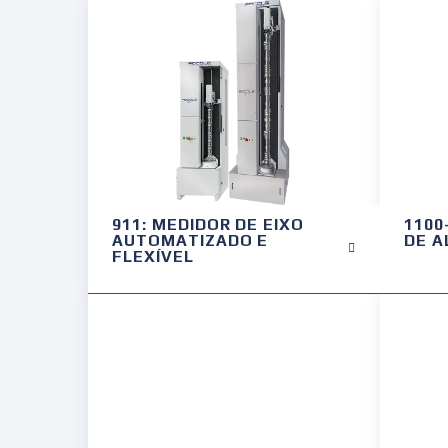
911: MEDIDOR DE EIXO
1100
AUTOMATIZADO E
DE 
FLEXÍVEL