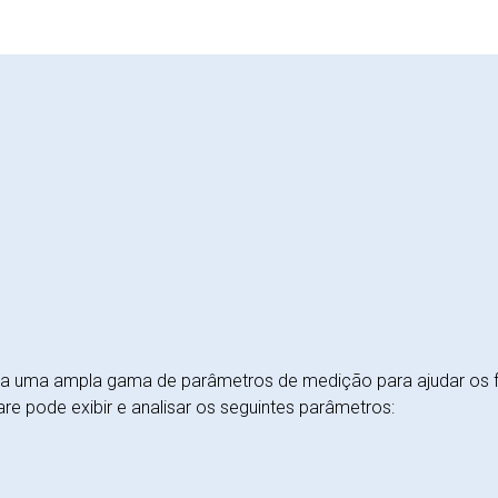
a uma ampla gama de parâmetros de medição para ajudar os fab
re pode exibir e analisar os seguintes parâmetros: