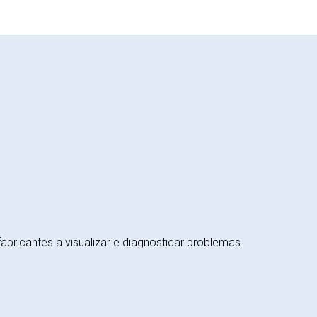
ricantes a visualizar e diagnosticar problemas