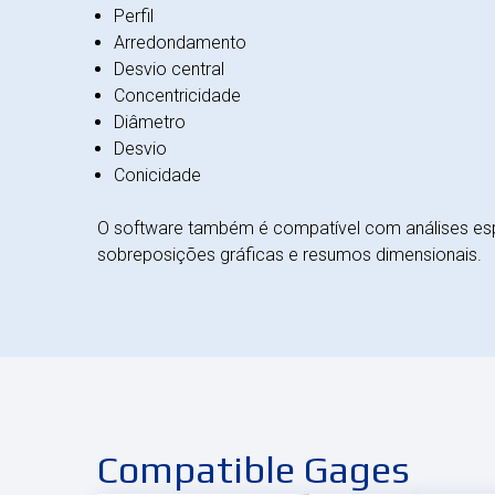
Perfil
Arredondamento
Desvio central
Concentricidade
Diâmetro
Desvio
Conicidade
O software também é compatível com análises esp
sobreposições gráficas e resumos dimensionais.
Compatible Gages