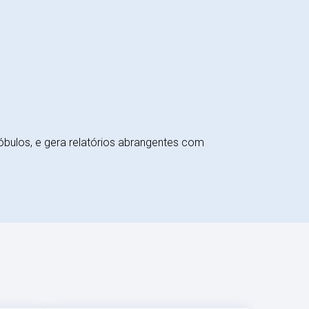
bulos, e gera relatórios abrangentes com