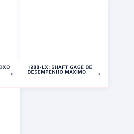
EIXO
1200-LX: SHAFT GAGE DE
DESEMPENHO MÁXIMO