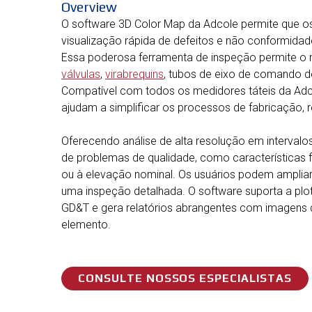
Overview
O software 3D Color Map da Adcole permite que os
visualização rápida de defeitos e não conformidad
Essa poderosa ferramenta de inspeção permite 
válvulas
,
virabrequins
, tubos de eixo de comando d
Compatível com todos os medidores táteis da Adc
ajudam a simplificar os processos de fabricação, r
Oferecendo análise de alta resolução em intervalos
de problemas de qualidade, como características 
ou à elevação nominal. Os usuários podem ampliar,
uma inspeção detalhada. O software suporta a pl
GD&T e gera relatórios abrangentes com imagens 
elemento.
CONSULTE NOSSOS ESPECIALISTAS