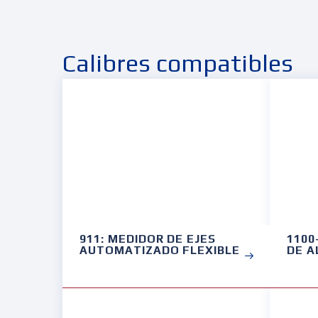
Calibres compatibles
911: MEDIDOR DE EJES
1100
AUTOMATIZADO FLEXIBLE
DE A