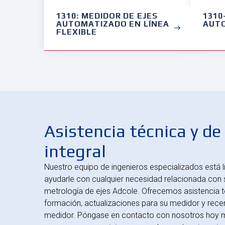
1310: MEDIDOR DE EJES
1310
AUTOMATIZADO EN LÍNEA
AUTO
FLEXIBLE
Asistencia técnica y de
integral
Nuestro equipo de ingenieros especializados está l
ayudarle con cualquier necesidad relacionada con
metrología de ejes Adcole. Ofrecemos asistencia t
formación, actualizaciones para su medidor y recer
medidor. Póngase en contacto con nosotros hoy 