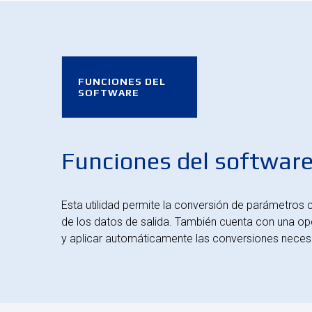
FUNCIONES DEL
SOFTWARE
Funciones del softwar
Esta utilidad permite la conversión de parámetros c
de los datos de salida. También cuenta con una op
y aplicar automáticamente las conversiones necesa