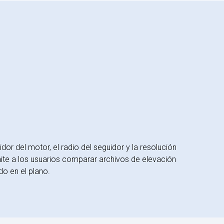
or del motor, el radio del seguidor y la resolución
ite a los usuarios comparar archivos de elevación
o en el plano.