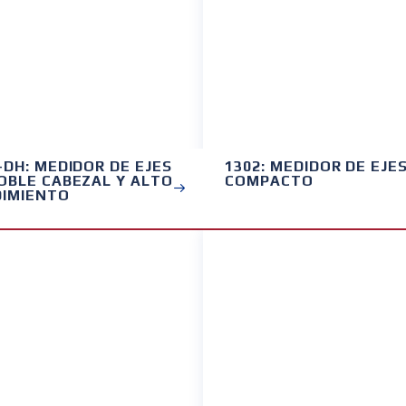
-DH: MEDIDOR DE EJES
1302: MEDIDOR DE EJE
OBLE CABEZAL Y ALTO
COMPACTO
IMIENTO