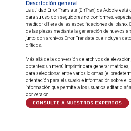
Descripción general
La utilidad Error Translate (ErrTran) de Adcole está
para su uso con seguidores no conformes, especia
medidor difiere de las especificaciones del plano.
de las piezas mediante la generación de nuevos ar
junto con archivos Error Translate que incluyen dat
críticos.
Más allá de la conversión de archivos de elevación,
potentes: un menú Imprimir para generar matrices, 
para seleccionar entre varios idiomas (el predeter
orientación para el usuario e información sobre el 
información que permite a los usuarios editar o aña
conversión.
CONSULTE A NUESTROS EXPERTOS