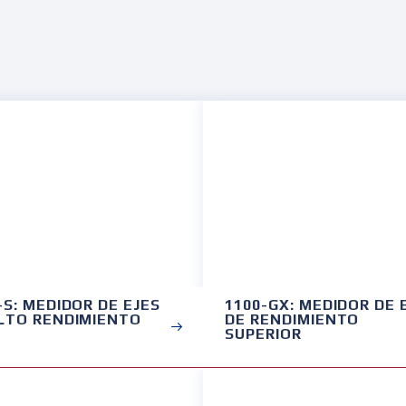
-S: MEDIDOR DE EJES
1100-GX: MEDIDOR DE 
LTO RENDIMIENTO
DE RENDIMIENTO
SUPERIOR