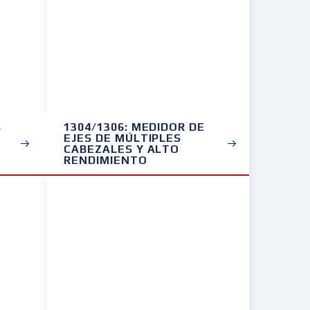
S
1304/1306: MEDIDOR DE
EJES DE MÚLTIPLES
CABEZALES Y ALTO
RENDIMIENTO