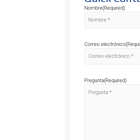
Nombre
(Required)
Correo electrónico
(Requi
Pregunta
(Required)