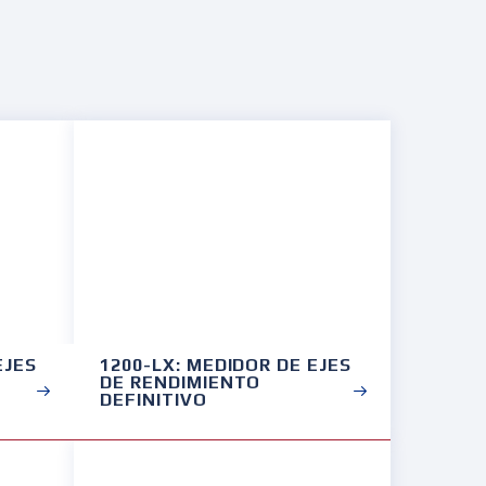
EJES
1200-LX: MEDIDOR DE EJES
DE RENDIMIENTO
DEFINITIVO