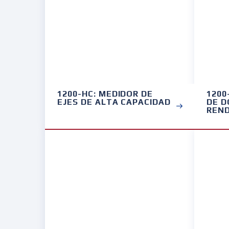
1200-HC: MEDIDOR DE
1200
EJES DE ALTA CAPACIDAD
DE D
REND