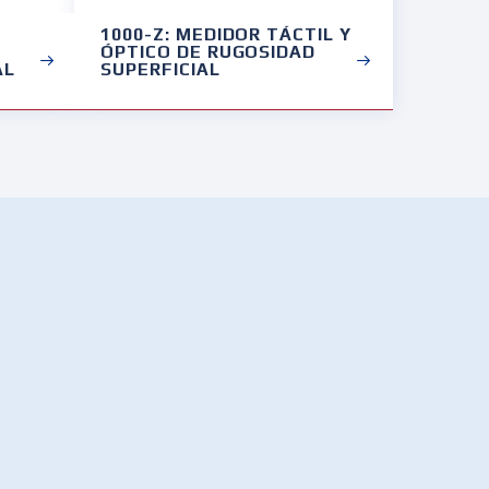
1000-Z: MEDIDOR TÁCTIL Y
ÓPTICO DE RUGOSIDAD
AL
SUPERFICIAL