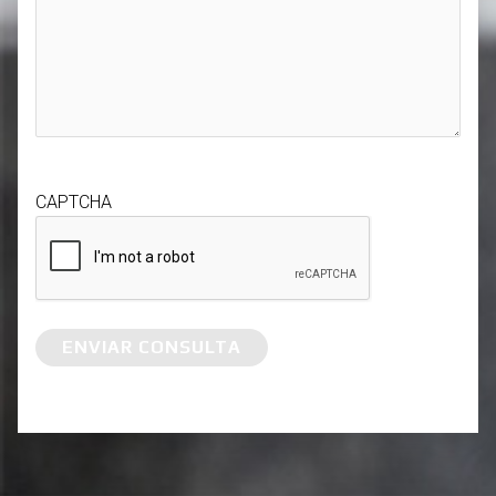
CAPTCHA
ENVIAR CONSULTA