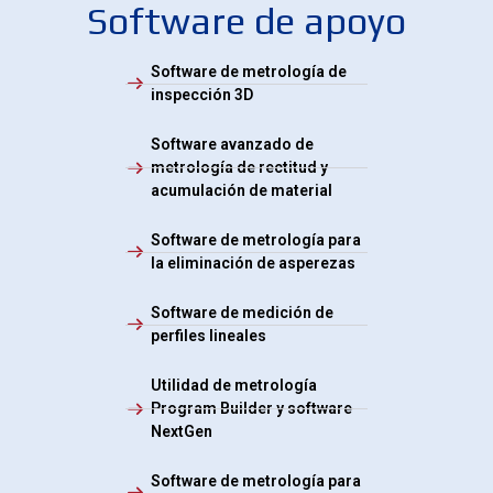
Software de apoyo
Software de metrología de
inspección 3D
Software avanzado de
metrología de rectitud y
acumulación de material
Software de metrología para
la eliminación de asperezas
Software de medición de
perfiles lineales
Utilidad de metrología
Program Builder y software
NextGen
Software de metrología para