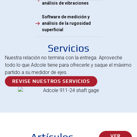
análisis de vibraciones
Software de medición y
análisis de la rugosidad
superficial
Servicios
Nuestra relación no termina con la entrega. Aproveche
todo lo que Adcole tiene para ofrecerle y saque el máximo
partido a su medidor de ejes.
REVISE NUESTROS SERVICIOS
Artículos
VER