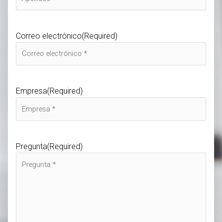
Correo electrónico
(Required)
Empresa
(Required)
Pregunta
(Required)