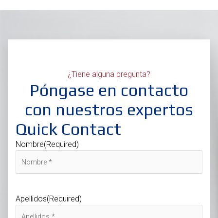
¿Tiene alguna pregunta?
Póngase en contacto
con nuestros expertos
Quick Contact
Nombre
(Required)
Apellidos
(Required)