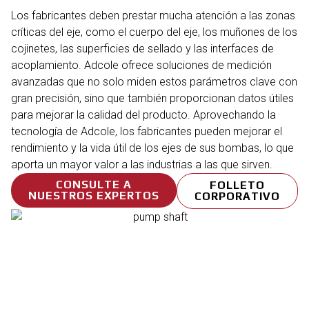
Los fabricantes deben prestar mucha atención a las zonas
críticas del eje, como el cuerpo del eje, los muñones de los
cojinetes, las superficies de sellado y las interfaces de
acoplamiento. Adcole ofrece soluciones de medición
avanzadas que no solo miden estos parámetros clave con
gran precisión, sino que también proporcionan datos útiles
para mejorar la calidad del producto. Aprovechando la
tecnología de Adcole, los fabricantes pueden mejorar el
rendimiento y la vida útil de los ejes de sus bombas, lo que
aporta un mayor valor a las industrias a las que sirven.
CONSULTE A
FOLLETO
NUESTROS EXPERTOS
CORPORATIVO