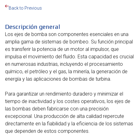
Back to Previous
Descripción general
Los ejes de bomba son componentes esenciales en una
amplia gama de sistemas de bombeo. Su función principal
es transferir la potencia de un motor al impulsor, que
impulsa el movimiento del fluido. Esta capacidad es crucial
en numerosas industrias, incluyendo el procesamiento
químico, el petróleo y el gas, la minería, la generación de
energía y las aplicaciones de bombas de turbina.
Para garantizar un rendimiento duradero y minimizar el
tiempo de inactividad y los costes operativos, los ejes de
las bombas deben fabricarse con una precisión
excepcional. Una producción de alta calidad repercute
directamente en la fiabilidad y la eficiencia de los sistemas
que dependen de estos componentes.