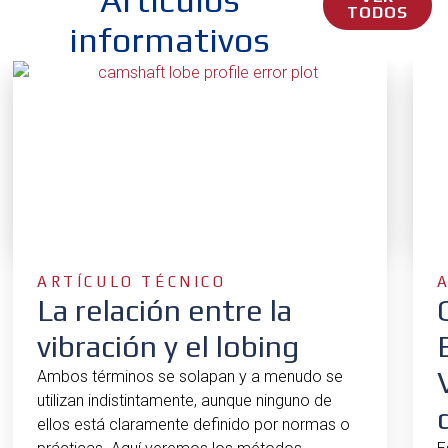
TODOS
informativos
ARTÍCULO TÉCNICO
La relación entre la
vibración y el lobing
Ambos términos se solapan y a menudo se
utilizan indistintamente, aunque ninguno de
ellos está claramente definido por normas o