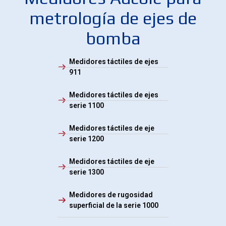
metrología de ejes de
bomba
Medidores táctiles de ejes
911
Medidores táctiles de ejes
serie 1100
Medidores táctiles de eje
serie 1200
Medidores táctiles de eje
serie 1300
Medidores de rugosidad
superficial de la serie 1000