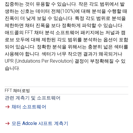
집중하는 것이 유용할 수 있습니다. 작은 각도 범위에서 발
생하는 신호는 데이터 전체(100%)에 대해 분석을 수행할 때
진폭이 더 낮게 보일 수 있습니다. 특정 각도 범위로 분석을
제한하면 채터 진폭을 보다 정확하게 파악할 수 있습니다.
애드콜의 FFT 채터 분석 소프트웨어 패키지에는 저널과 캠
로브 모두에 대해 제한된 각도 범위를 분석하는 옵션이 포함
되어 있습니다. 정확한 분석을 위해서는 충분히 넓은 섹터를
사용해야 합니다. 섹터가 너무 작으면 결과가 왜곡되거나
UPR (Undulations Per Revolution) 결정이 부정확해질 수 있
습니다.
FFT 채터
로빙
관련 계측기 및 소프트웨어
채터 소프트웨어
모든 Adcole 샤프트 계측기