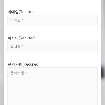
이메일
(Required)
회사명
(Required)
문의사항
(Required)