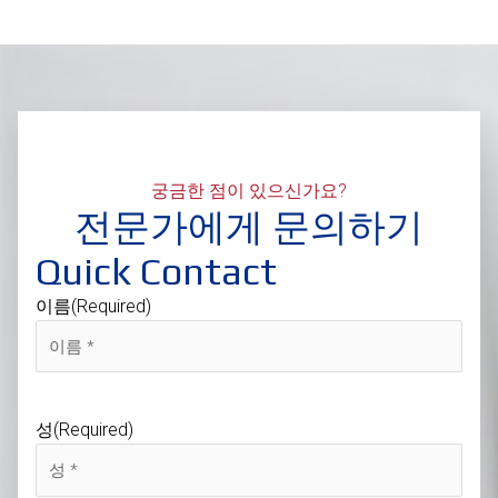
궁금한 점이 있으신가요?
전문가에게 문의하기
Quick Contact
이름
(Required)
성
(Required)