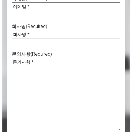
회사명
(Required)
문의사항
(Required)