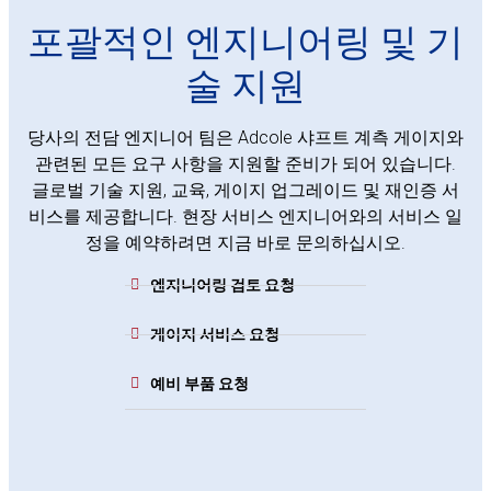
포괄적인 엔지니어링 및 기
술 지원
당사의 전담 엔지니어 팀은 Adcole 샤프트 계측 게이지와
관련된 모든 요구 사항을 지원할 준비가 되어 있습니다.
글로벌 기술 지원, 교육, 게이지 업그레이드 및 재인증 서
비스를 제공합니다. 현장 서비스 엔지니어와의 서비스 일
정을 예약하려면 지금 바로 문의하십시오.
엔지니어링 검토 요청
게이지 서비스 요청
예비 부품 요청