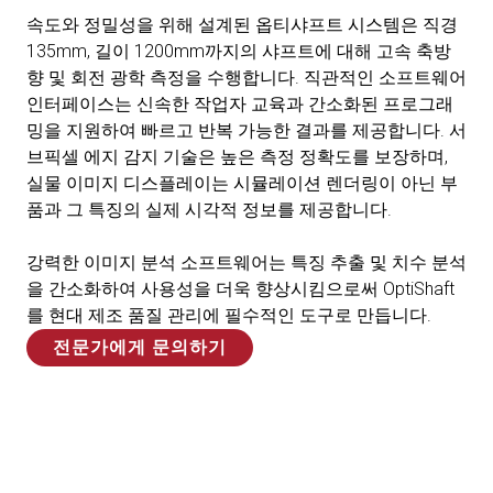
속도와 정밀성을 위해 설계된 옵티샤프트 시스템은 직경
135mm, 길이 1200mm까지의 샤프트에 대해 고속 축방
향 및 회전 광학 측정을 수행합니다. 직관적인 소프트웨어
인터페이스는 신속한 작업자 교육과 간소화된 프로그래
밍을 지원하여 빠르고 반복 가능한 결과를 제공합니다. 서
브픽셀 에지 감지 기술은 높은 측정 정확도를 보장하며,
실물 이미지 디스플레이는 시뮬레이션 렌더링이 아닌 부
품과 그 특징의 실제 시각적 정보를 제공합니다.
강력한 이미지 분석 소프트웨어는 특징 추출 및 치수 분석
을 간소화하여 사용성을 더욱 향상시킴으로써 OptiShaft
를 현대 제조 품질 관리에 필수적인 도구로 만듭니다.
전문가에게 문의하기