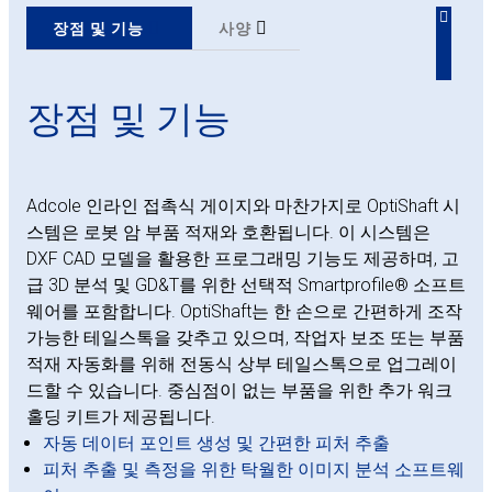
장점 및 기능
사양
장점 및 기능
Adcole 인라인 접촉식 게이지와 마찬가지로 OptiShaft 시
스템은 로봇 암 부품 적재와 호환됩니다. 이 시스템은
DXF CAD 모델을 활용한 프로그래밍 기능도 제공하며, 고
급 3D 분석 및 GD&T를 위한 선택적 Smartprofile® 소프트
웨어를 포함합니다. OptiShaft는 한 손으로 간편하게 조작
가능한 테일스톡을 갖추고 있으며, 작업자 보조 또는 부품
적재 자동화를 위해 전동식 상부 테일스톡으로 업그레이
드할 수 있습니다. 중심점이 없는 부품을 위한 추가 워크
홀딩 키트가 제공됩니다.
자동 데이터 포인트 생성 및 간편한 피처 추출
피처 추출 및 측정을 위한 탁월한 이미지 분석 소프트웨