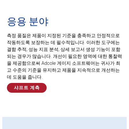
응용 분야
측정 품질은 제품이 지정된 기준을 충족하고 안정적으로
작동하도록 보장하는 데 필수적입니다. 이러한 도구에는
결함 추적, 성능 지표 분석, 상세 보고서 생성 기능이 포함
되는 경우가 많습니다. 개선이 필요한 영역에 대한 통찰력
을 제공함으로써 Adcole 게이지 소프트웨어는 귀사가 최
고 수준의 기준을 유지하고 제품을 지속적으로 개선하는
데 도움을 줍니다.
샤프트 계측