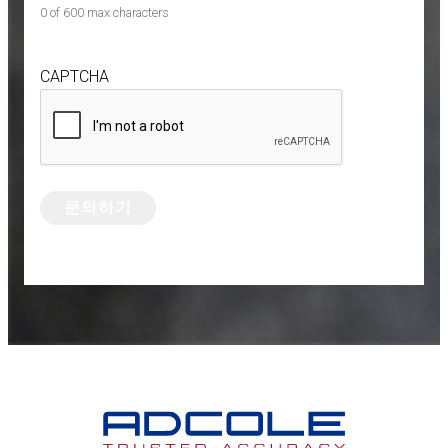
0 of 600 max characters
CAPTCHA