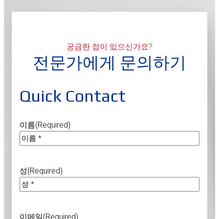
궁금한 점이 있으신가요?
전문가에게 문의하기
Quick Contact
이름
(Required)
성
(Required)
이메일
(Required)