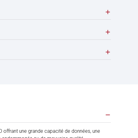
2D offrant une grande capacité de données, une