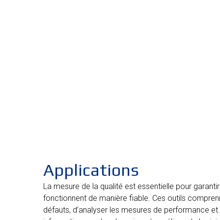
Applications
La mesure de la qualité est essentielle pour garant
fonctionnent de manière fiable. Ces outils compren
défauts, d’analyser les mesures de performance et 