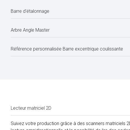
Barre d'étalonnage
Arbre Angle Master
Référence personnalisée Barre excentrique coulissante
Lecteur matriciel 2D
Suivez votre production grâce à des scanners matriciels 