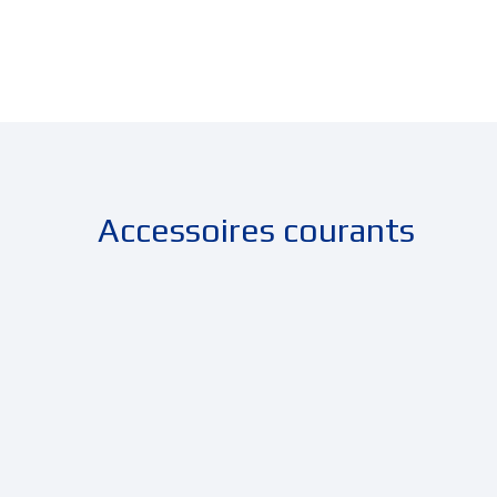
Accessoires courants