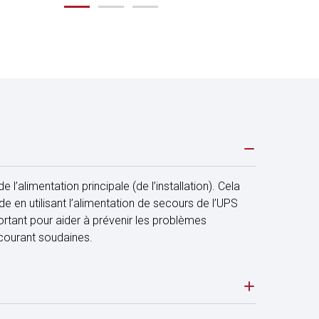
l’alimentation principale (de l’installation). Cela
 en utilisant l’alimentation de secours de l’UPS
ortant pour aider à prévenir les problèmes
 courant soudaines.