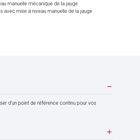
iveau manuelle mécanique de la jauge
es avec mise à niveau manuelle de la jauge
oser d’un point de référence continu pour vos