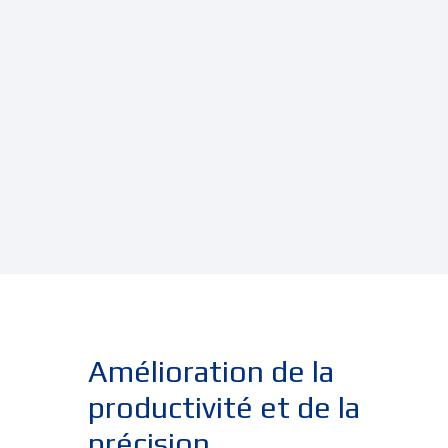
Amélioration de la
productivité et de la
précision