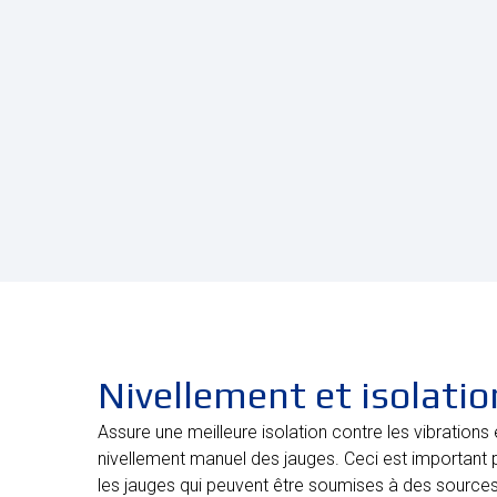
Nivellement et isolatio
Assure une meilleure isolation contre les vibrations 
nivellement manuel des jauges. Ceci est important 
les jauges qui peuvent être soumises à des source