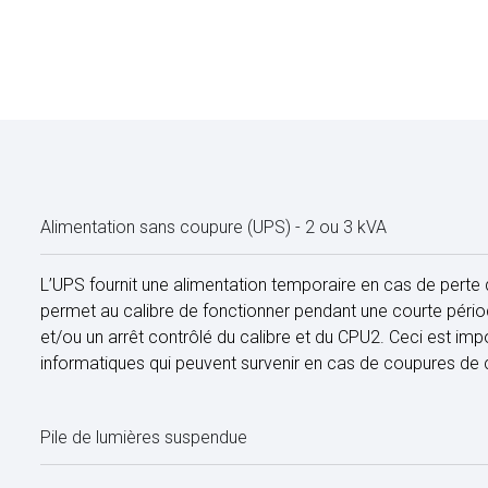
Alimentation sans coupure (UPS) - 2 ou 3 kVA
L’UPS fournit une alimentation temporaire en cas de perte de 
permet au calibre de fonctionner pendant une courte période
et/ou un arrêt contrôlé du calibre et du CPU2. Ceci est imp
informatiques qui peuvent survenir en cas de coupures de
Pile de lumières suspendue