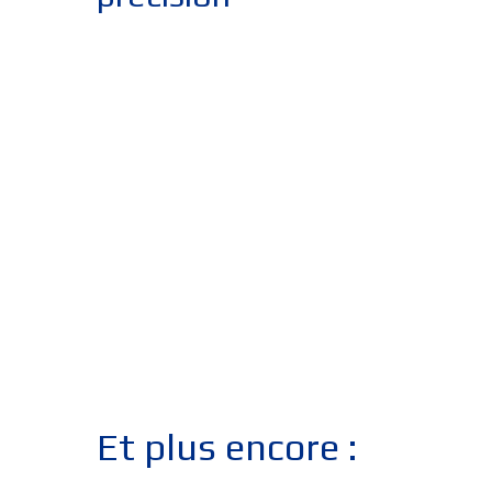
Et plus encore :