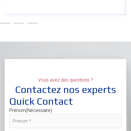
Vous avez des questions ?
Contactez nos experts
Quick Contact
Prénom
(Nécessaire)