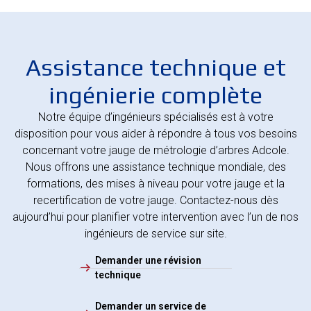
Assistance technique et
ingénierie complète
Notre équipe d’ingénieurs spécialisés est à votre
disposition pour vous aider à répondre à tous vos besoins
concernant votre jauge de métrologie d’arbres Adcole.
Nous offrons une assistance technique mondiale, des
formations, des mises à niveau pour votre jauge et la
recertification de votre jauge. Contactez-nous dès
aujourd’hui pour planifier votre intervention avec l’un de nos
ingénieurs de service sur site.
Demander une révision
technique
Demander un service de