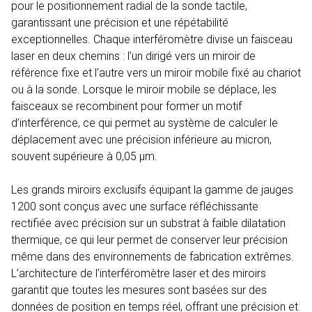
pour le positionnement radial de la sonde tactile,
garantissant une précision et une répétabilité
exceptionnelles. Chaque interféromètre divise un faisceau
laser en deux chemins : l’un dirigé vers un miroir de
référence fixe et l’autre vers un miroir mobile fixé au chariot
ou à la sonde. Lorsque le miroir mobile se déplace, les
faisceaux se recombinent pour former un motif
d’interférence, ce qui permet au système de calculer le
déplacement avec une précision inférieure au micron,
souvent supérieure à 0,05 µm.
Les grands miroirs exclusifs équipant la gamme de jauges
1200 sont conçus avec une surface réfléchissante
rectifiée avec précision sur un substrat à faible dilatation
thermique, ce qui leur permet de conserver leur précision
même dans des environnements de fabrication extrêmes.
L’architecture de l’interféromètre laser et des miroirs
garantit que toutes les mesures sont basées sur des
données de position en temps réel, offrant une précision et