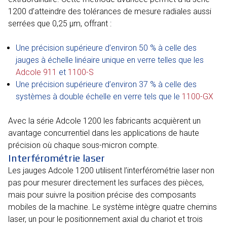
1200 d’atteindre des tolérances de mesure radiales aussi
serrées que 0,25 µm, offrant :
Une précision supérieure d’environ 50 % à celle des
jauges à échelle linéaire unique en verre telles que les
Adcole 911
et
1100-S
Une précision supérieure d’environ 37 % à celle des
systèmes à double échelle en verre tels que le
1100-GX
Avec la série Adcole 1200 les fabricants acquièrent un
avantage concurrentiel dans les applications de haute
précision où chaque sous-micron compte.
Interférométrie laser
Les jauges Adcole 1200 utilisent l’interférométrie laser non
pas pour mesurer directement les surfaces des pièces,
mais pour suivre la position précise des composants
mobiles de la machine. Le système intègre quatre chemins
laser, un pour le positionnement axial du chariot et trois