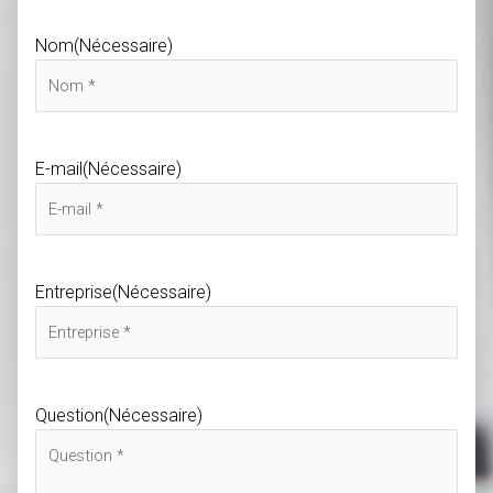
Nom
(Nécessaire)
E-mail
(Nécessaire)
Entreprise
(Nécessaire)
Question
(Nécessaire)