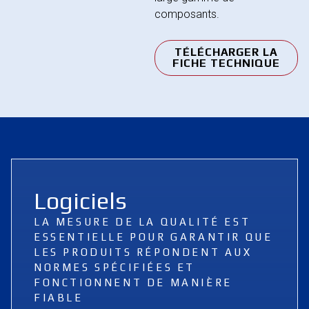
composants.
TÉLÉCHARGER LA
FICHE TECHNIQUE
Logiciels
LA MESURE DE LA QUALITÉ EST
ESSENTIELLE POUR GARANTIR QUE
LES PRODUITS RÉPONDENT AUX
NORMES SPÉCIFIÉES ET
FONCTIONNENT DE MANIÈRE
FIABLE