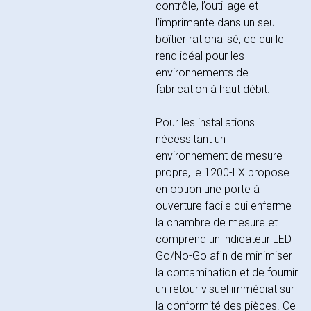
contrôle, l’outillage et
l’imprimante dans un seul
boîtier rationalisé, ce qui le
rend idéal pour les
environnements de
fabrication à haut débit.
Pour les installations
nécessitant un
environnement de mesure
propre, le 1200-LX propose
en option une porte à
ouverture facile qui enferme
la chambre de mesure et
comprend un indicateur LED
Go/No-Go afin de minimiser
la contamination et de fournir
un retour visuel immédiat sur
la conformité des pièces. Ce