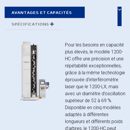
AVANTAGES ET CAPACITÉS
SPÉCIFICATIONS
Pour les besoins en capacité
plus élevés, le modèle 1200-
HC offre une précision et une
répétabilité exceptionnelles,
grâce à la même technologie
éprouvée d’interféromètre
laser que le 1200-LX, mais
avec un diamètre d’oscillation
supérieur de 52 à 69 %.
Disponible en cinq modèles
adaptés à différentes
longueurs et différents poids
d’arbres, le 1200-HC peut