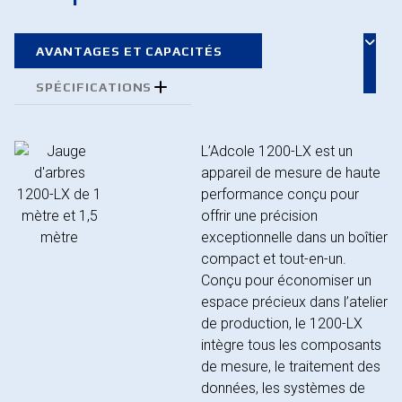
AVANTAGES ET CAPACITÉS
SPÉCIFICATIONS
L’Adcole 1200-LX est un
appareil de mesure de haute
performance conçu pour
offrir une précision
exceptionnelle dans un boîtier
compact et tout-en-un.
Conçu pour économiser un
espace précieux dans l’atelier
de production, le 1200-LX
intègre tous les composants
de mesure, le traitement des
données, les systèmes de