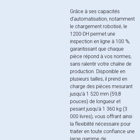
Grâce à ses capacités
d’automatisation, notamment
le chargement robotisé, le
1200-DH permet une
inspection en ligne à 100 %,
garantissant que chaque
pièce répond à vos normes,
sans ralentir votre chaîne de
production. Disponible en
plusieurs tailles, il prend en
charge des pièces mesurant
jusqu’à 1 520 mm (59,8
pouces) de longueur et
pesant jusqu’à 1 360 kg (3
000 livres), vous offrant ainsi
la flexibilité nécessaire pour
traiter en toute confiance une
large gamme de