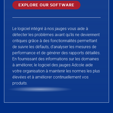
EXPLORE OUR SOFTWARE
Le logiciel intégré à nos jauges vous aide à
détecter les problèmes avant qu’ils ne deviennent
critiques grâce à des fonctionnalités permettant
de suivre les défauts, d’analyser les mesures de
performance et de générer des rapports détaillés.
En fournissant des informations sur les domaines
à améliorer, le logiciel des jauges Adcole aide
votre organisation à maintenir les normes les plus
élevées et à améliorer continuellement vos
produits.