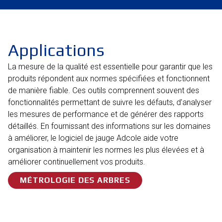
Applications
La mesure de la qualité est essentielle pour garantir que les
produits répondent aux normes spécifiées et fonctionnent
de manière fiable. Ces outils comprennent souvent des
fonctionnalités permettant de suivre les défauts, d’analyser
les mesures de performance et de générer des rapports
détaillés. En fournissant des informations sur les domaines
à améliorer, le logiciel de jauge Adcole aide votre
organisation à maintenir les normes les plus élevées et à
améliorer continuellement vos produits.
MÉTROLOGIE DES ARBRES