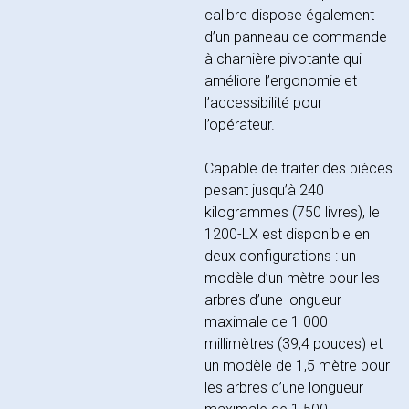
calibre dispose également
d’un panneau de commande
à charnière pivotante qui
améliore l’ergonomie et
l’accessibilité pour
l’opérateur.
Capable de traiter des pièces
pesant jusqu’à 240
kilogrammes (750 livres), le
1200-LX est disponible en
deux configurations : un
modèle d’un mètre pour les
arbres d’une longueur
maximale de 1 000
millimètres (39,4 pouces) et
un modèle de 1,5 mètre pour
les arbres d’une longueur