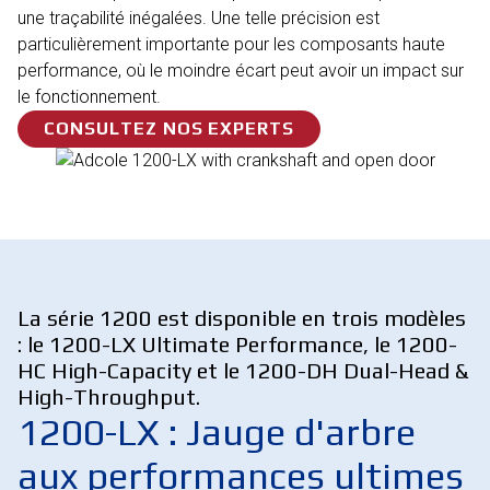
une traçabilité inégalées. Une telle précision est
particulièrement importante pour les composants haute
performance, où le moindre écart peut avoir un impact sur
le fonctionnement.
CONSULTEZ NOS EXPERTS
La série 1200 est disponible en trois modèles
: le 1200-LX Ultimate Performance, le 1200-
HC High-Capacity et le 1200-DH Dual-Head &
High-Throughput.
1200-LX : Jauge d'arbre
aux performances ultimes