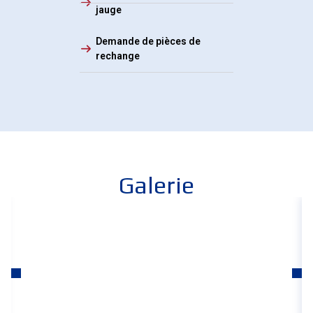
jauge
Demande de pièces de
rechange
Galerie