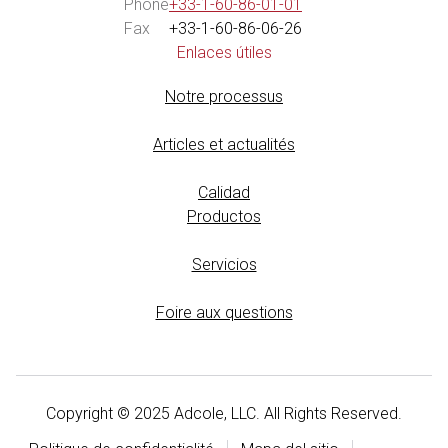
Phone
+33-1-60-86-01-01
Fax
+33-1-60-86-06-
26
Enlaces útiles
Notre processus
Articles et actualités
Calidad
Productos
Servicios
Foire aux questions
Copyright © 2025 Adcole, LLC. All Rights Reserved.