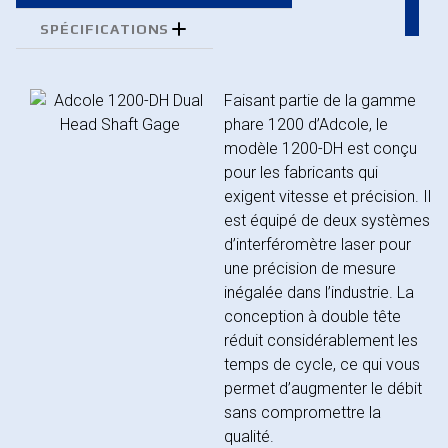
SPÉCIFICATIONS
Faisant partie de la gamme
phare 1200 d’Adcole, le
modèle 1200-DH est conçu
pour les fabricants qui
exigent vitesse et précision. Il
est équipé de deux systèmes
d’interféromètre laser pour
une précision de mesure
inégalée dans l’industrie. La
conception à double tête
réduit considérablement les
temps de cycle, ce qui vous
permet d’augmenter le débit
sans compromettre la
qualité.