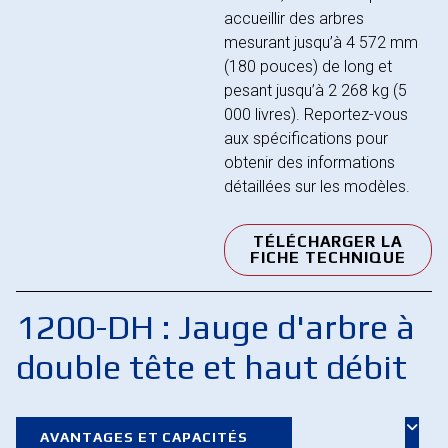
accueillir des arbres
mesurant jusqu’à 4 572 mm
(180 pouces) de long et
pesant jusqu’à 2 268 kg (5
000 livres). Reportez-vous
aux spécifications pour
obtenir des informations
détaillées sur les modèles.
TÉLÉCHARGER LA
FICHE TECHNIQUE
1200-DH : Jauge d'arbre à
double tête et haut débit
AVANTAGES ET CAPACITÉS