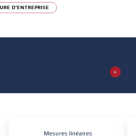
URE D'ENTREPRISE
Mesures linéaires