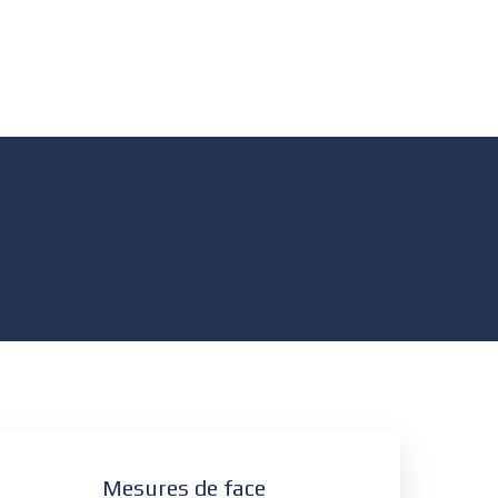
Mesures de face