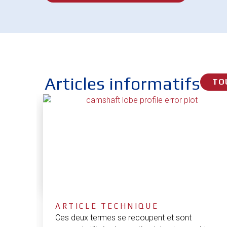
Articles informatifs
TO
ARTICLE TECHNIQUE
Ces deux termes se recoupent et sont