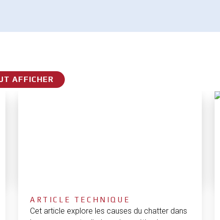
UT AFFICHER
ARTICLE TECHNIQUE
Cet article explore les causes du chatter dans