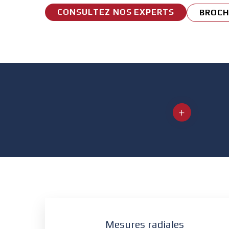
CONSULTEZ NOS EXPERTS
BROCH
Mesures radiales