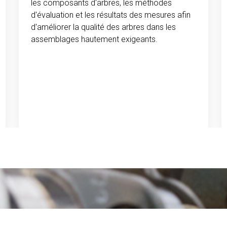
les composants d'arbres, les méthodes
d'évaluation et les résultats des mesures afin
d'améliorer la qualité des arbres dans les
assemblages hautement exigeants.