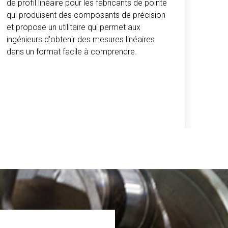
de profil linéaire pour les fabricants de pointe
qui produisent des composants de précision
et propose un utilitaire qui permet aux
ingénieurs d'obtenir des mesures linéaires
dans un format facile à comprendre.