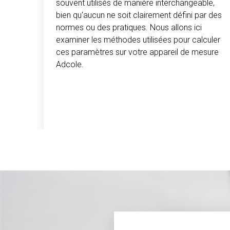
souvent utilisés de manière interchangeable,
bien qu'aucun ne soit clairement défini par des
normes ou des pratiques. Nous allons ici
examiner les méthodes utilisées pour calculer
ces paramètres sur votre appareil de mesure
Adcole.