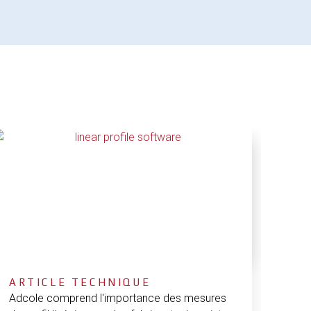
ARTICLE TECHNIQUE
Adcole comprend l'importance des mesures