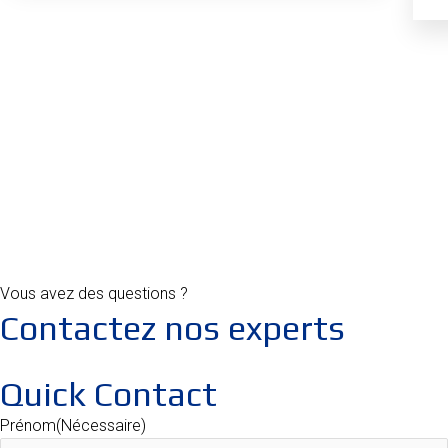
Vous avez des questions ?
Contactez nos experts
Quick Contact
Prénom
(Nécessaire)