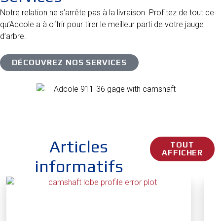
Notre relation ne s’arrête pas à la livraison. Profitez de tout ce
qu’Adcole a à offrir pour tirer le meilleur parti de votre jauge
d’arbre.
DÉCOUVREZ NOS SERVICES
Articles
TOUT
AFFICHER
informatifs