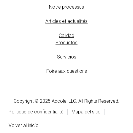
Notre processus
Articles et actualités
Calidad
Productos
Servicios
Foire aux questions
Copyright © 2025 Adcole, LLC. All Rights Reserved.
Politique de confidentialité
Mapa del sitio
Volver al inicio