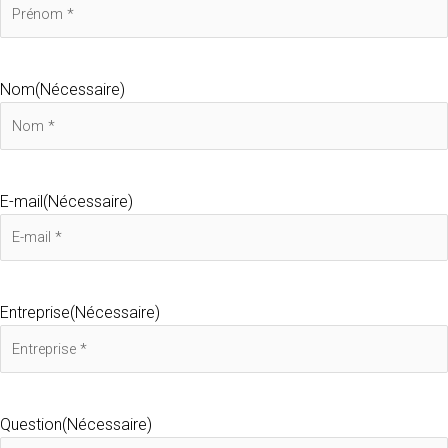
Nom
(Nécessaire)
E-mail
(Nécessaire)
Entreprise
(Nécessaire)
Question
(Nécessaire)