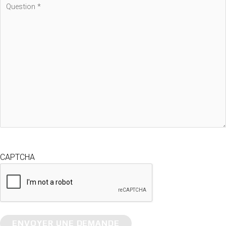
CAPTCHA
ENVOYER UNE DEMANDE