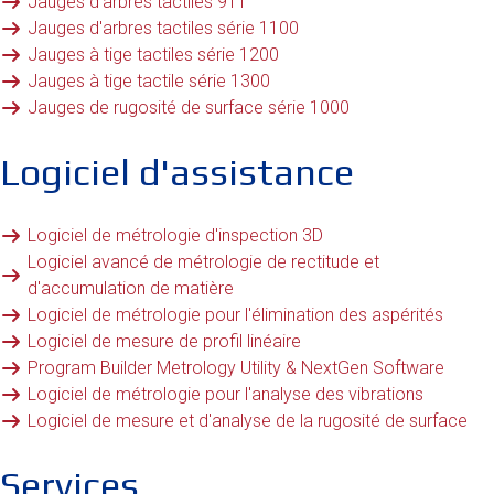
Jauges d'arbres tactiles 911
Jauges d'arbres tactiles série 1100
Jauges à tige tactiles série 1200
Jauges à tige tactile série 1300
Jauges de rugosité de surface série 1000
Logiciel d'assistance
Logiciel de métrologie d'inspection 3D
Logiciel avancé de métrologie de rectitude et
d'accumulation de matière
Logiciel de métrologie pour l'élimination des aspérités
Logiciel de mesure de profil linéaire
Program Builder Metrology Utility & NextGen Software
Logiciel de métrologie pour l'analyse des vibrations
Logiciel de mesure et d'analyse de la rugosité de surface
Services