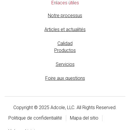
Enlaces útiles
Notre processus
Articles et actualités
Calidad
Productos
Servicios
Foire aux questions
Copyright © 2025 Adcole, LLC. All Rights Reserved.
Politique de confidentialité
Mapa del sitio