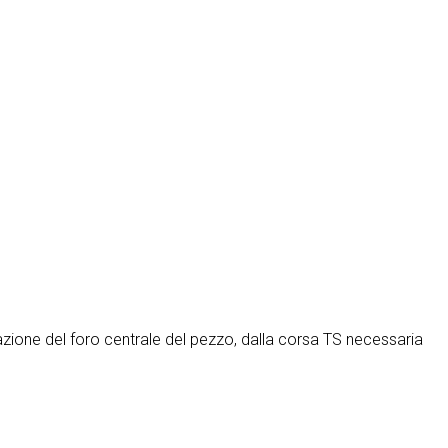
azione del foro centrale del pezzo, dalla corsa TS necessaria