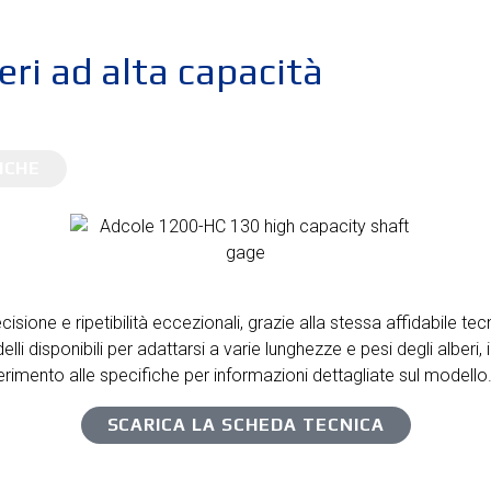
ri ad alta capacità
ICHE
recisione e ripetibilità eccezionali, grazie alla stessa affidabile
 disponibili per adattarsi a varie lunghezze e pesi degli alberi, 
erimento alle specifiche per informazioni dettagliate sul modello
SCARICA LA SCHEDA TECNICA