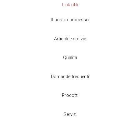
Link utili
Il nostro processo
Articoli e notizie
Qualità
Domande frequenti
Prodotti
Servizi