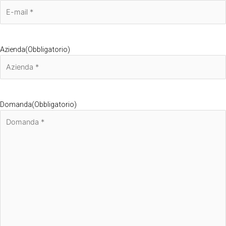
Azienda
(Obbligatorio)
Domanda
(Obbligatorio)