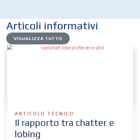
Articoli informativi
VISUALIZZA TUTTO
ARTICOLO TECNICO
Il rapporto tra chatter e
lobing