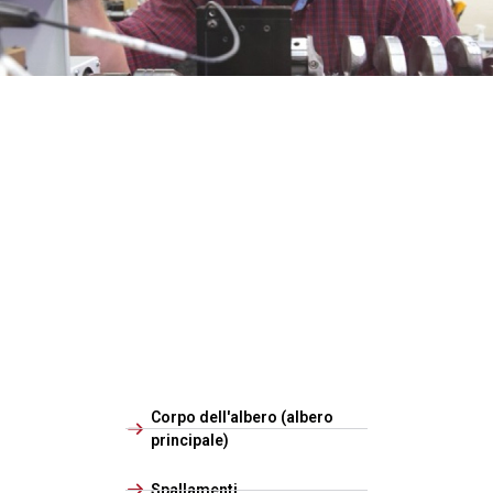
Corpo dell'albero (albero
principale)
Spallamenti