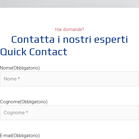
Hai domande?
Contatta i nostri esperti
Quick Contact
Nome
(Obbligatorio)
Cognome
(Obbligatorio)
E-mail
(Obbligatorio)