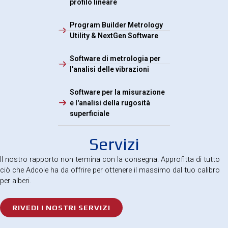
profilo lineare
Program Builder Metrology
Utility & NextGen Software
Software di metrologia per
l'analisi delle vibrazioni
Software per la misurazione
e l'analisi della rugosità
superficiale
Servizi
Il nostro rapporto non termina con la consegna. Approfitta di tutto
ciò che Adcole ha da offrire per ottenere il massimo dal tuo calibro
per alberi.
RIVEDI I NOSTRI SERVIZI