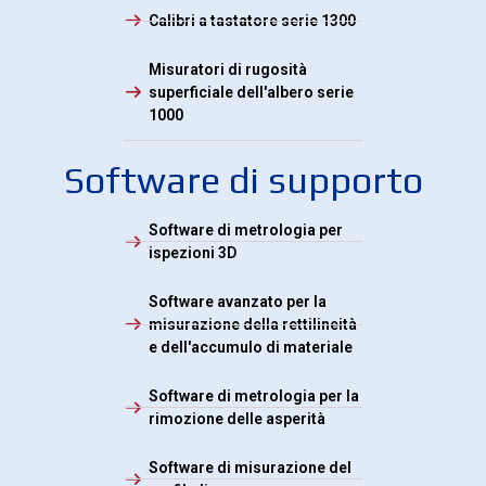
Calibri a tastatore serie 1300
Misuratori di rugosità
superficiale dell'albero serie
1000
Software di supporto
Software di metrologia per
ispezioni 3D
Software avanzato per la
misurazione della rettilineità
e dell'accumulo di materiale
Software di metrologia per la
rimozione delle asperità
Software di misurazione del