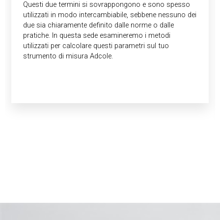
Questi due termini si sovrappongono e sono spesso
utilizzati in modo intercambiabile, sebbene nessuno dei
due sia chiaramente definito dalle norme o dalle
pratiche. In questa sede esamineremo i metodi
utilizzati per calcolare questi parametri sul tuo
strumento di misura Adcole.