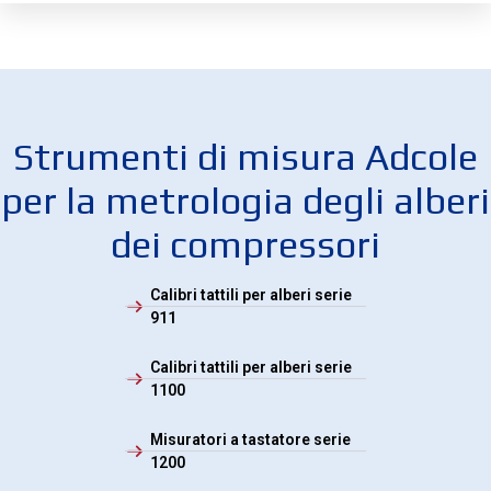
Strumenti di misura Adcole
per la metrologia degli alberi
dei compressori
Calibri tattili per alberi serie
911
Calibri tattili per alberi serie
1100
Misuratori a tastatore serie
1200