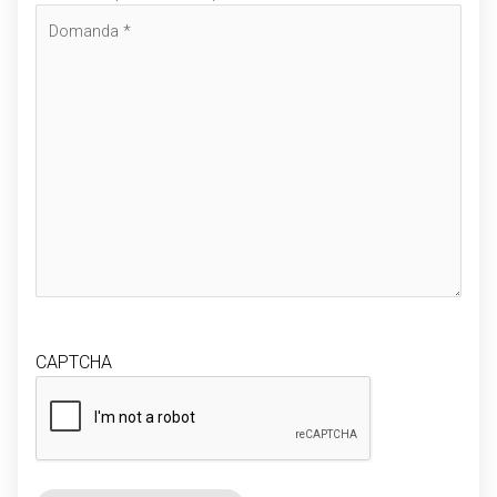
CAPTCHA