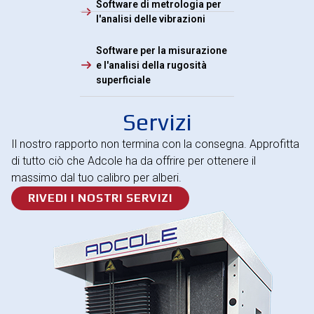
Software di metrologia per
l'analisi delle vibrazioni
Software per la misurazione
e l'analisi della rugosità
superficiale
Servizi
Il nostro rapporto non termina con la consegna. Approfitta
di tutto ciò che Adcole ha da offrire per ottenere il
massimo dal tuo calibro per alberi.
RIVEDI I NOSTRI SERVIZI