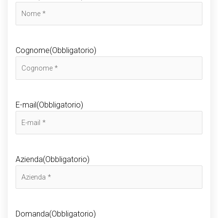
Cognome
(Obbligatorio)
E-mail
(Obbligatorio)
Azienda
(Obbligatorio)
Domanda
(Obbligatorio)