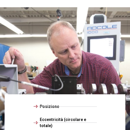
Posizione
Eccentricità (circolare e
totale)