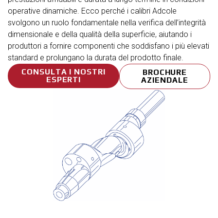
operative dinamiche. Ecco perché i calibri Adcole
svolgono un ruolo fondamentale nella verifica dell’integrità
dimensionale e della qualità della superficie, aiutando i
produttori a fornire componenti che soddisfano i più elevati
standard e prolungano la durata del prodotto finale.
CONSULTA I NOSTRI
BROCHURE
ESPERTI
AZIENDALE