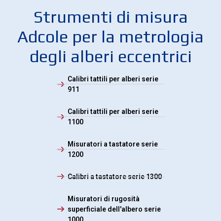
Strumenti di misura
Adcole per la metrologia
degli alberi eccentrici
Calibri tattili per alberi serie
911
Calibri tattili per alberi serie
1100
Misuratori a tastatore serie
1200
Calibri a tastatore serie 1300
Misuratori di rugosità
superficiale dell'albero serie
1000