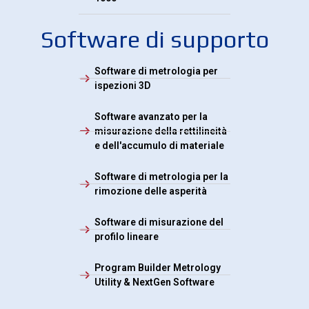
Software di supporto
Software di metrologia per
ispezioni 3D
Software avanzato per la
misurazione della rettilineità
e dell'accumulo di materiale
Software di metrologia per la
rimozione delle asperità
Software di misurazione del
profilo lineare
Program Builder Metrology
Utility & NextGen Software