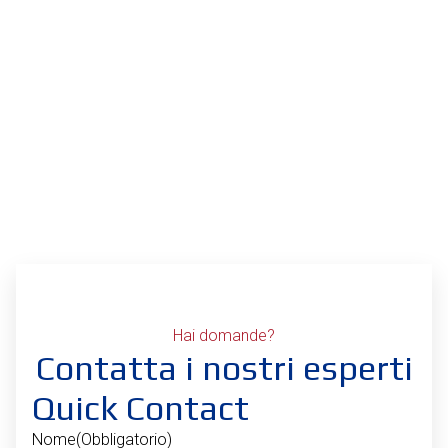
Hai domande?
Contatta i nostri esperti
Quick Contact
Nome
(Obbligatorio)