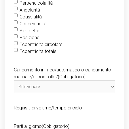
Perpendicolarità
Angolarità
Coassialità
Concentricità
Simmetria
Posizione
Eccentricità circolare
Eccentricità totale
Caricamento in linea/automatico o caricamento
manuale/di controllo?
(Obbligatorio)
Requisiti di volume/tempo di ciclo
Parti al giorno
(Obbligatorio)