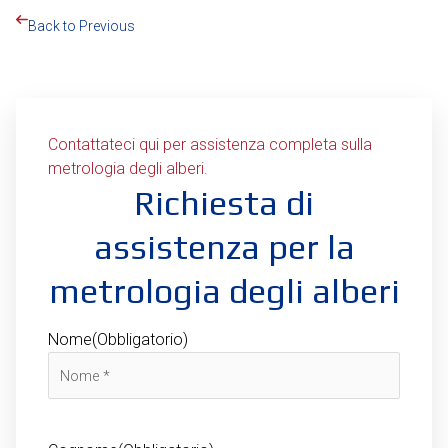
Back to Previous
Contattateci qui per assistenza completa sulla
metrologia degli alberi.
Richiesta di
assistenza per la
metrologia degli alberi
Nome
(Obbligatorio)