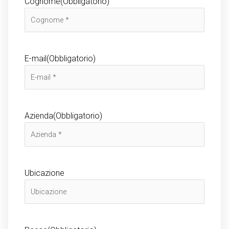
Cognome
(Obbligatorio)
E-mail
(Obbligatorio)
Azienda
(Obbligatorio)
Ubicazione