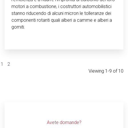
motori a combustione, i costruttori automobilistici
stanno riducendo di alcuni micron le tolleranze dei
componenti rotanti quali alberi a camme e alberi a
gomiti.
1
2
Viewing 1-9 of 10
Avete domande?