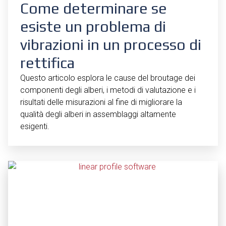
Come determinare se
esiste un problema di
vibrazioni in un processo di
rettifica
Questo articolo esplora le cause del broutage dei
componenti degli alberi, i metodi di valutazione e i
risultati delle misurazioni al fine di migliorare la
qualità degli alberi in assemblaggi altamente
esigenti.