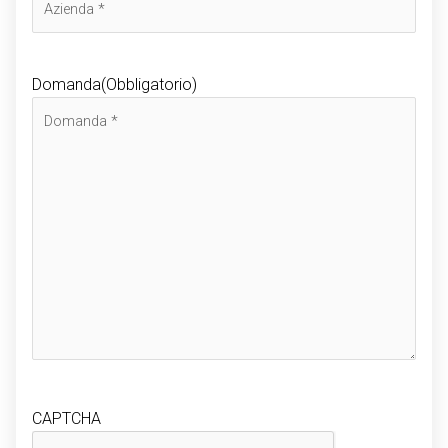
Domanda
(Obbligatorio)
CAPTCHA