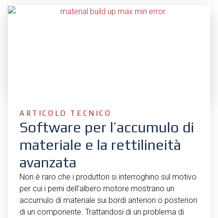
ARTICOLO TECNICO
Software per l’accumulo di
materiale e la rettilineità
avanzata
Non è raro che i produttori si interroghino sul motivo
per cui i perni dell'albero motore mostrano un
accumulo di materiale sui bordi anteriori o posteriori
di un componente. Trattandosi di un problema di