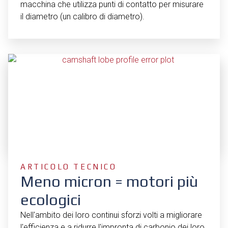
macchina che utilizza punti di contatto per misurare
il diametro (un calibro di diametro).
ARTICOLO TECNICO
Meno micron = motori più
ecologici
Nell'ambito dei loro continui sforzi volti a migliorare
l'efficienza e a ridurre l'impronta di carbonio dei loro