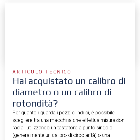
ARTICOLO TECNICO
Hai acquistato un calibro di
diametro o un calibro di
rotondità?
Per quanto riguarda i pezzi cilindrici, è possibile
scegliere tra una macchina che effettua misurazioni
radiali utilizzando un tastatore a punto singolo
(generalmente un calibro di circolarità) o una