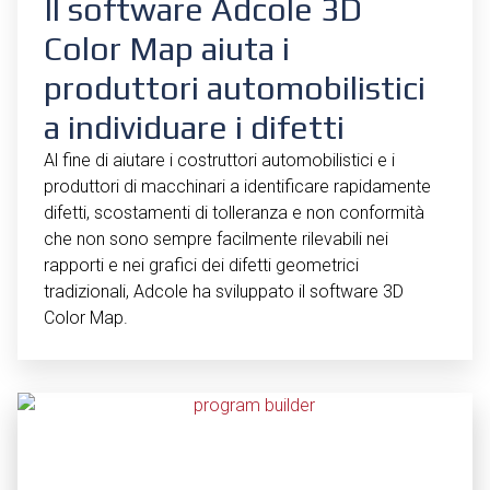
Il software Adcole 3D
Color Map aiuta i
produttori automobilistici
a individuare i difetti
Al fine di aiutare i costruttori automobilistici e i
produttori di macchinari a identificare rapidamente
difetti, scostamenti di tolleranza e non conformità
che non sono sempre facilmente rilevabili nei
rapporti e nei grafici dei difetti geometrici
tradizionali, Adcole ha sviluppato il software 3D
Color Map.