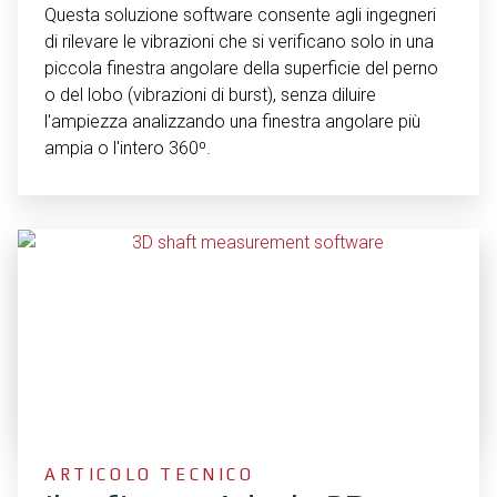
Questa soluzione software consente agli ingegneri
di rilevare le vibrazioni che si verificano solo in una
piccola finestra angolare della superficie del perno
o del lobo (vibrazioni di burst), senza diluire
l'ampiezza analizzando una finestra angolare più
ampia o l'intero 360⁰.
ARTICOLO TECNICO