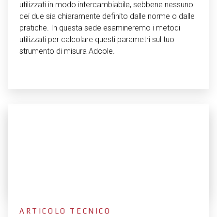
utilizzati in modo intercambiabile, sebbene nessuno
dei due sia chiaramente definito dalle norme o dalle
pratiche. In questa sede esamineremo i metodi
utilizzati per calcolare questi parametri sul tuo
strumento di misura Adcole.
ARTICOLO TECNICO