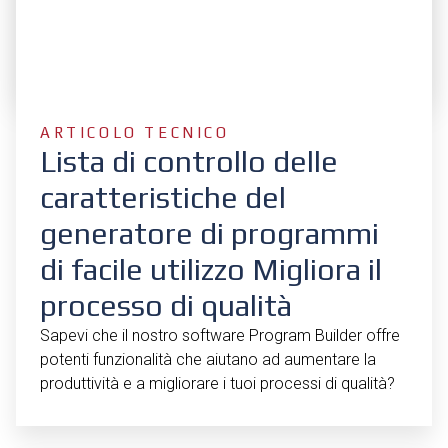
ARTICOLO TECNICO
Lista di controllo delle
caratteristiche del
generatore di programmi
di facile utilizzo Migliora il
processo di qualità
Sapevi che il nostro software Program Builder offre
potenti funzionalità che aiutano ad aumentare la
produttività e a migliorare i tuoi processi di qualità?