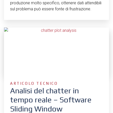
produzione molto specifico, ottenere dati attendibili
sul problema può essere fonte di frustrazione.
ARTICOLO TECNICO
Analisi del chatter in
tempo reale – Software
Sliding Window