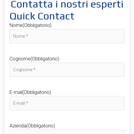
Contatta i nostri esperti
Quick Contact
Nome
(Obbligatorio)
Cognome
(Obbligatorio)
E-mail
(Obbligatorio)
Azienda
(Obbligatorio)