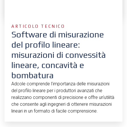
ARTICOLO TECNICO
Software di misurazione
del profilo lineare:
misurazioni di convessità
lineare, concavità e
bombatura
Adcole comprende l'importanza delle misurazioni
del profilo lineare per i produttori avanzati che
realizzano componenti di precisione e offre un'utilità
che consente agli ingegneri di ottenere misurazioni
lineari in un formato di facile comprensione.