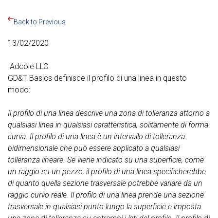
Back to Previous
13/02/2020
Adcole LLC
GD&T Basics definisce il profilo di una linea in questo
modo:
Il profilo di una linea descrive una zona di tolleranza attorno a
qualsiasi linea in qualsiasi caratteristica, solitamente di forma
curva. Il profilo di una linea è un intervallo di tolleranza
bidimensionale che può essere applicato a qualsiasi
tolleranza lineare. Se viene indicato su una superficie, come
un raggio su un pezzo, il profilo di una linea specificherebbe
di quanto quella sezione trasversale potrebbe variare da un
raggio curvo reale. Il profilo di una linea prende una sezione
trasversale in qualsiasi punto lungo la superficie e imposta