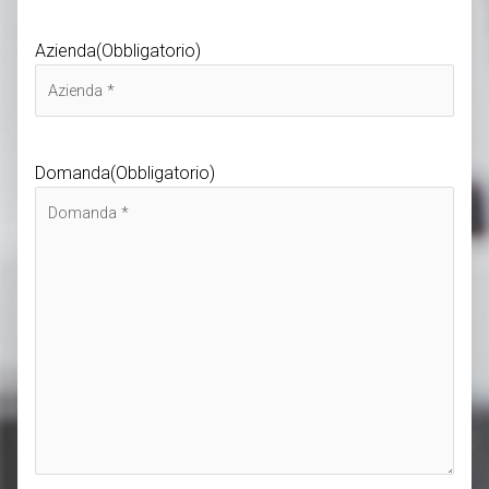
Azienda
(Obbligatorio)
Domanda
(Obbligatorio)