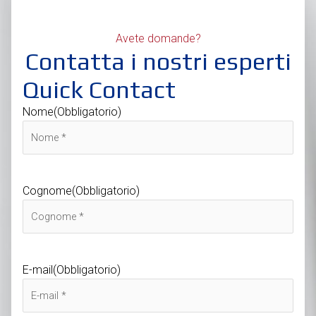
Avete domande?
Contatta i nostri esperti
Quick Contact
Nome
(Obbligatorio)
Cognome
(Obbligatorio)
E-mail
(Obbligatorio)