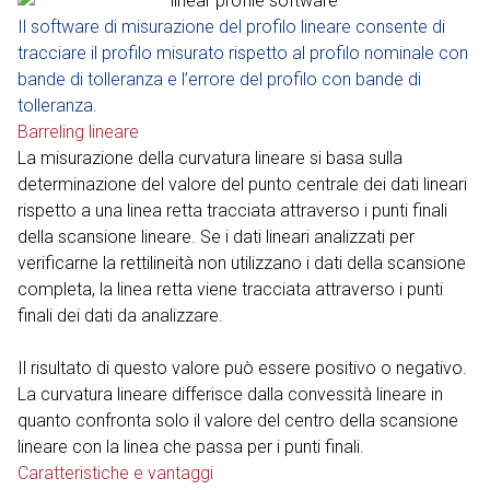
Il software di misurazione del profilo lineare consente di
tracciare il profilo misurato rispetto al profilo nominale con
bande di tolleranza e l’errore del profilo con bande di
tolleranza.
Barreling lineare
La misurazione della curvatura lineare si basa sulla
determinazione del valore del punto centrale dei dati lineari
rispetto a una linea retta tracciata attraverso i punti finali
della scansione lineare. Se i dati lineari analizzati per
verificarne la rettilineità non utilizzano i dati della scansione
completa, la linea retta viene tracciata attraverso i punti
finali dei dati da analizzare.
Il risultato di questo valore può essere positivo o negativo.
La curvatura lineare differisce dalla convessità lineare in
quanto confronta solo il valore del centro della scansione
lineare con la linea che passa per i punti finali.
Caratteristiche e vantaggi