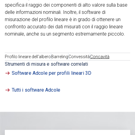
specifica il raggio dei componenti di alto valore sulla base
delle informazioni nominali. Inoltre, il software di
misurazione del profilo lineare è in grado di ottenere un
confronto accurato dei dati misurati con il raggio lineare
nominale, anche su un segmento estremamente piccolo.
Profilo lineare dell'albero
Barreling
Convessità
Concavità
Strumenti di misura e software correlati
Software Adcole per profili lineari 3D
Tutti i software Adcole