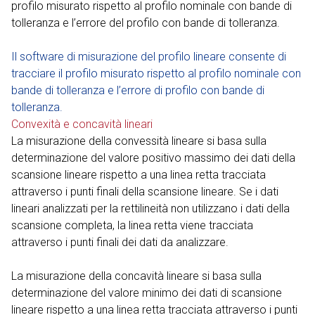
profilo misurato rispetto al profilo nominale con bande di
tolleranza e l’errore del profilo con bande di tolleranza.
Il software di misurazione del profilo lineare consente di
tracciare il profilo misurato rispetto al profilo nominale con
bande di tolleranza e l’errore di profilo con bande di
tolleranza.
Convexità e concavità lineari
La misurazione della convessità lineare si basa sulla
determinazione del valore positivo massimo dei dati della
scansione lineare rispetto a una linea retta tracciata
attraverso i punti finali della scansione lineare. Se i dati
lineari analizzati per la rettilineità non utilizzano i dati della
scansione completa, la linea retta viene tracciata
attraverso i punti finali dei dati da analizzare.
La misurazione della concavità lineare si basa sulla
determinazione del valore minimo dei dati di scansione
lineare rispetto a una linea retta tracciata attraverso i punti