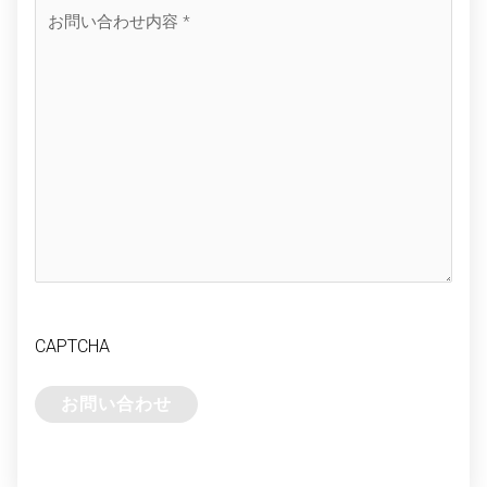
CAPTCHA