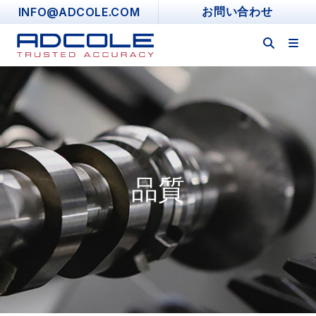
Skip
INFO@ADCOLE.COM
お問い合わせ
to
content
品質