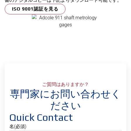
書のデジタルコピーは下記よりダウンロード可能です。
ISO 9001認証を見る
ご質問はありますか？
専門家にお問い合わせく
ださい
Quick Contact
名
(必須)