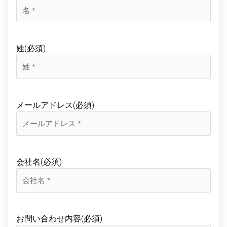
姓
(必須)
メールアドレス
(必須)
会社名
(必須)
お問い合わせ内容
(必須)