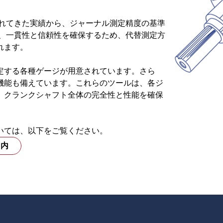
されてきた実績から、ジャーナル測定精度の基準
際、一貫性と信頼性を確保するため、代替測定方
れます。
定する各種ゲージが用意されています。さら
機能も備えています。これらのツールは、各ジ
、クランクシャフト全体の完全性と性能を確保
いては、以下をご覧ください。
案内