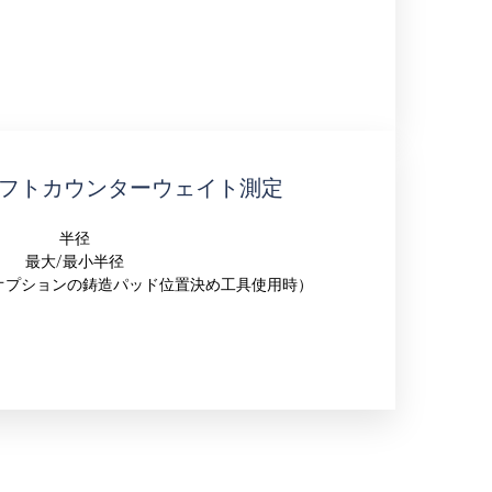
フトカウンターウェイト測定
半径
最大/最小半径
オプションの鋳造パッド位置決め工具使用時）