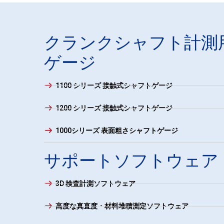
クランクシャフト計測
ゲージ
1100 シリーズ 接触式シャフトゲージ
1200 シリーズ 接触式シャフトゲージ
1000シリーズ 表面粗さシャフトゲージ
サポートソフトウェア
3D 検査計測ソフトウェア
高度な真直度・材料堆積測定ソフトウェア