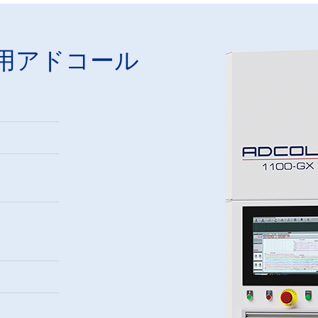
用アドコール