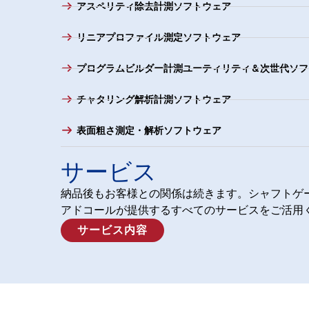
アスペリティ除去計測ソフトウェア
リニアプロファイル測定ソフトウェア
プログラムビルダー計測ユーティリティ＆次世代ソフ
チャタリング解析計測ソフトウェア
表面粗さ測定・解析ソフトウェア
サービス
納品後もお客様との関係は続きます。シャフトゲ
アドコールが提供するすべてのサービスをご活用
サービス内容