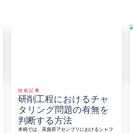
技術記事
研削工程におけるチャ
タリング問題の有無を
判断する方法
本稿では、高負荷アセンブリにおけるシャフ