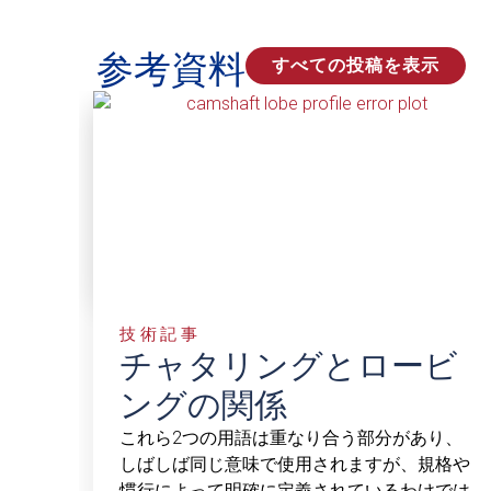
参考資料
すべての投稿を表示
技術記事
チャタリングとロービ
ングの関係
これら2つの用語は重なり合う部分があり、
しばしば同じ意味で使用されますが、規格や
慣行によって明確に定義されているわけでは