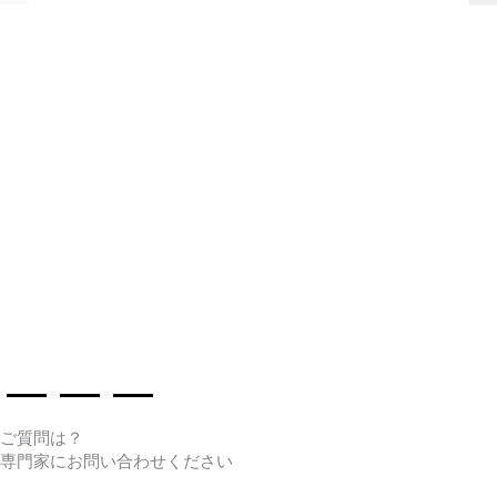
ご質問は？
専門家にお問い合わせください