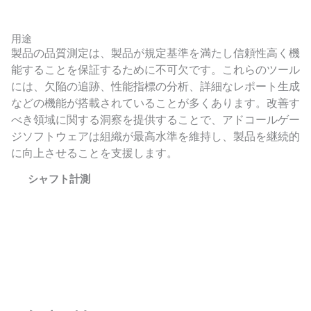
用途
製品の品質測定は、製品が規定基準を満たし信頼性高く機
能することを保証するために不可欠です。これらのツール
には、欠陥の追跡、性能指標の分析、詳細なレポート生成
などの機能が搭載されていることが多くあります。改善す
べき領域に関する洞察を提供することで、アドコールゲー
ジソフトウェアは組織が最高水準を維持し、製品を継続的
に向上させることを支援します。
シャフト計測