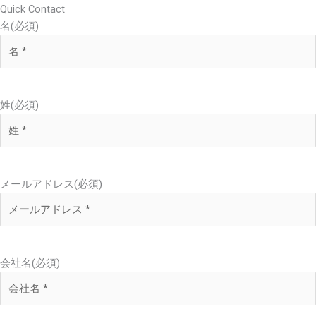
Quick Contact
名
(必須)
姓
(必須)
メールアドレス
(必須)
会社名
(必須)