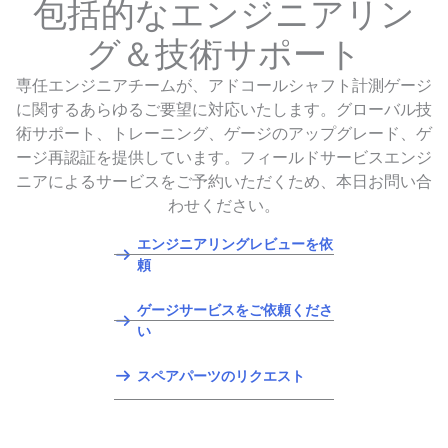
包括的なエンジニアリン
グ＆技術サポート
専任エンジニアチームが、アドコールシャフト計測ゲージ
に関するあらゆるご要望に対応いたします。グローバル技
術サポート、トレーニング、ゲージのアップグレード、ゲ
ージ再認証を提供しています。フィールドサービスエンジ
ニアによるサービスをご予約いただくため、本日お問い合
わせください。
エンジニアリングレビューを依
頼
ゲージサービスをご依頼くださ
い
スペアパーツのリクエスト