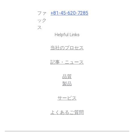
ファ
+81-45-620-7285
ック
ス
Helpful Links
当社のプロセス
記事・ニュース
品質
製品
サービス
よくあるご質問