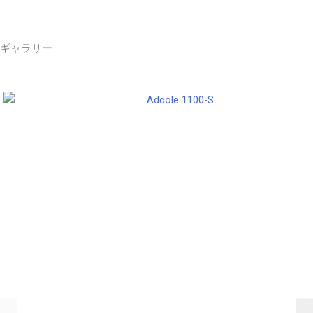
ギャラリー