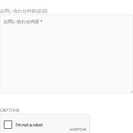
お問い合わせ内容
(必須)
CAPTCHA