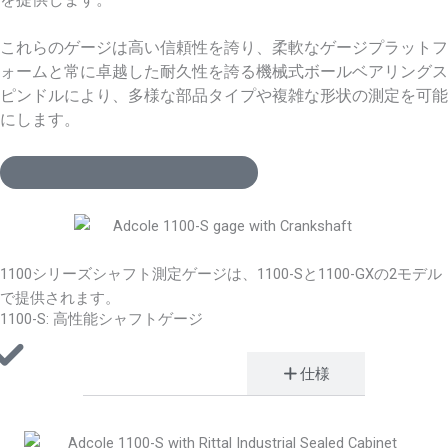
これらのゲージは高い信頼性を誇り、柔軟なゲージプラットフ
ォームと常に卓越した耐久性を誇る機械式ボールベアリングス
ピンドルにより、多様な部品タイプや複雑な形状の測定を可能
にします。
当社の専門家にご相談ください
1100シリーズシャフト測定ゲージは、1100-Sと1100-GXの2モデル
で提供されます。
1100-S: 高性能シャフトゲージ
利点と機能
仕様