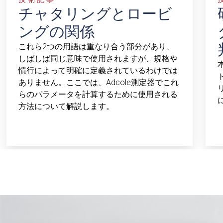
チャタリングとロービ
ングの関係
これら2つの用語は重なり合う部分があり、
しばしば同じ意味で使用されますが、規格や
慣行によって明確に定義されているわけでは
ありません。ここでは、Adcole測定器でこれ
らのパラメータを計算するために使用される
方法について解説します。