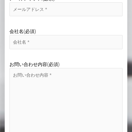
会社名
(必須)
お問い合わせ内容
(必須)