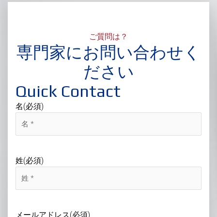
ご質問は？
専門家にお問い合わせく
ださい
Quick Contact
名
(必須)
姓
(必須)
メールアドレス
(必須)