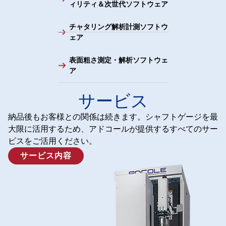
ィリティ＆次世代ソフトウェア
チャタリング解析計測ソフトウ
ェア
表面粗さ測定・解析ソフトウェ
ア
サービス
納品後もお客様との関係は続きます。シャフトゲージを最
大限に活用するため、アドコールが提供するすべてのサー
ビスをご活用ください。
サービス内容