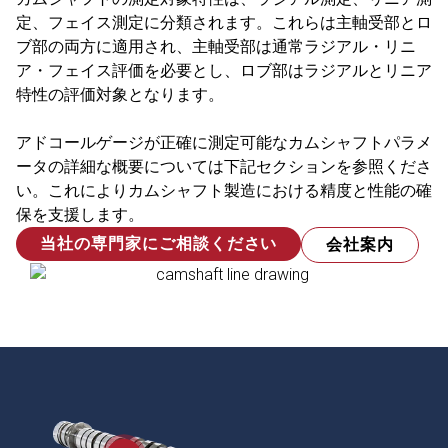
定、フェイス測定に分類されます。これらは主軸受部とロ
ブ部の両方に適用され、主軸受部は通常ラジアル・リニ
ア・フェイス評価を必要とし、ロブ部はラジアルとリニア
特性の評価対象となります。
アドコールゲージが正確に測定可能なカムシャフトパラメ
ータの詳細な概要については下記セクションを参照くださ
い。これによりカムシャフト製造における精度と性能の確
保を支援します。
当社の専門家にご相談ください
会社案内