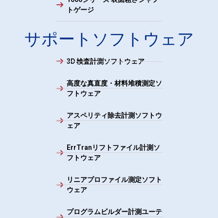
トゲージ
サポートソフトウェア
3D 検査計測ソフトウェア
高度な真直度・材料堆積測定ソ
フトウェア
アスペリティ除去計測ソフトウ
ェア
ErrTranリフトファイル計測ソ
フトウェア
リニアプロファイル測定ソフト
ウェア
プログラムビルダー計測ユーテ