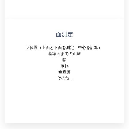
面測定
Z位置（上面と下面を測定、中心を計算）
基準面までの距離
幅
振れ
垂直度
その他…