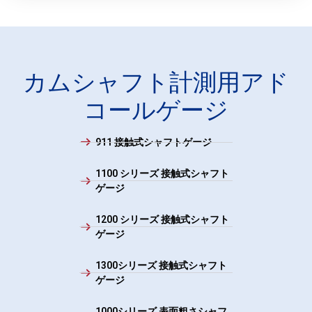
カムシャフト計測用アド
コールゲージ
911 接触式シャフトゲージ
1100 シリーズ 接触式シャフト
ゲージ
1200 シリーズ 接触式シャフト
ゲージ
1300シリーズ 接触式シャフト
ゲージ
1000シリーズ 表面粗さシャフ