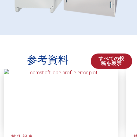
参考資料
すべての投
稿を表示
技術記事