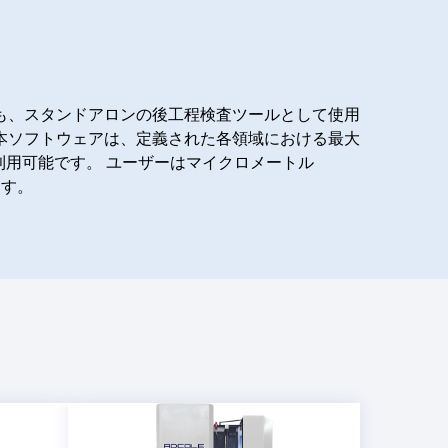
も、スタンドアロンの後工程検査ツールとして使用
本ソフトウェアは、定義された各領域における最大
利用可能です。 ユーザーはマイクロメートル
ます。