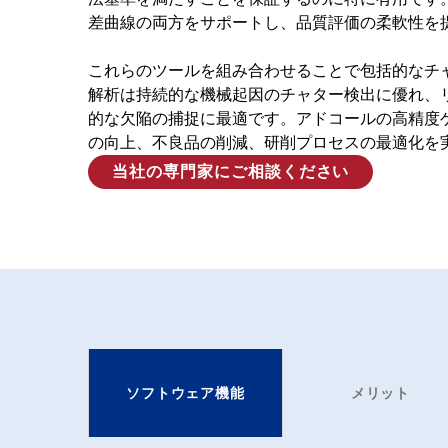
差曲線の両方をサポートし、品質評価の柔軟性を
これらのツールを組み合わせることで包括的なチャ
解析は持続的な機械起因のチャター検出に優れ、
的な欠陥の捕捉に最適です。アドコールの高精度
の向上、不良品の削減、研削プロセスの最適化を
当社の専門家にご相談ください
ソフトウェア機能
メリット