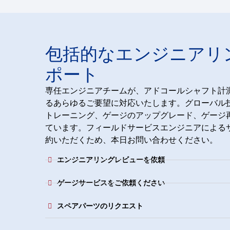
包括的なエンジニアリ
ポート
専任エンジニアチームが、アドコールシャフト計
るあらゆるご要望に対応いたします。グローバル
トレーニング、ゲージのアップグレード、ゲージ
ています。フィールドサービスエンジニアによる
約いただくため、本日お問い合わせください。
エンジニアリングレビューを依頼
ゲージサービスをご依頼ください
スペアパーツのリクエスト