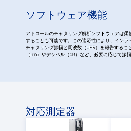
ソフトウェア機能
アドコールのチャタリング解析ソフトウェアは柔
することも可能です。この適応性により、インラ
チャタリング振幅と周波数（UPR）を報告するこ
（μm）やデシベル（dB）など、必要に応じて振
対応測定器