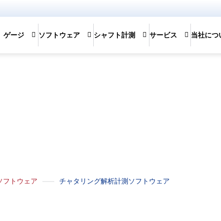
ゲージ
ソフトウェア
シャフト計測
サービス
当社につ
rology Software
ソフトウェア
チャタリング解析計測ソフトウェア