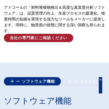
アドコールの「材料堆積物検出＆高度な真直度分析ソフト
ウェア」は、品質管理の向上、生産プロセスの最適化、検
査時間の短縮を実現する強力なツールをメーカーに提供し
ます。同時に、軸受面の状態に関する深い洞察も得られま
す。
当社の専門家にご相談ください
ソフトウェア機能
メリット
ソフトウェア機能