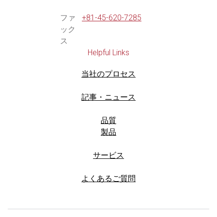
ファ
+81-45-620-7285
ック
ス
Helpful Links
当社のプロセス
記事・ニュース
品質
製品
サービス
よくあるご質問