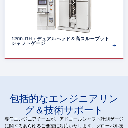
1200-DH：デュアルヘッド＆高スループット
シャフトゲージ
包括的なエンジニアリン
グ＆技術サポート
専任エンジニアチームが、アドコールシャフト計測ゲージ
に関するあらゆるご要望に対応いたします。グローバル技