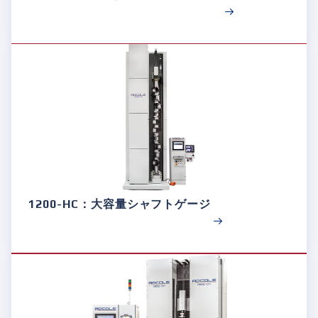
1200-HC：大容量シャフトゲージ