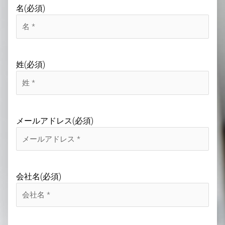
名
(必須)
姓
(必須)
メールアドレス
(必須)
会社名
(必須)