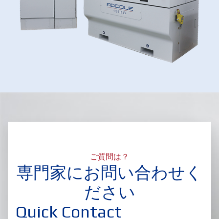
ご質問は？
専門家にお問い合わせく
ださい
Quick Contact