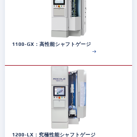
1100-GX：高性能シャフトゲージ
1200-LX：究極性能シャフトゲージ