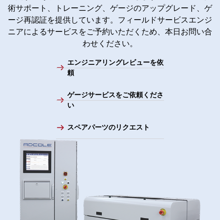
術サポート、トレーニング、ゲージのアップグレード、ゲ
ージ再認証を提供しています。フィールドサービスエンジ
ニアによるサービスをご予約いただくため、本日お問い合
わせください。
エンジニアリングレビューを依
頼
ゲージサービスをご依頼くださ
い
スペアパーツのリクエスト