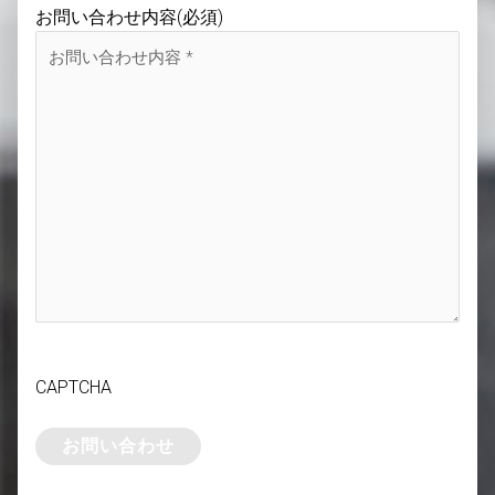
お問い合わせ内容
(必須)
CAPTCHA